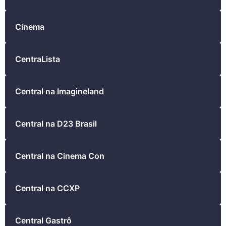
Cinema
CentraLista
Central na Imagineland
Central na D23 Brasil
Central na Cinema Con
Central na CCXP
Central Gastrô