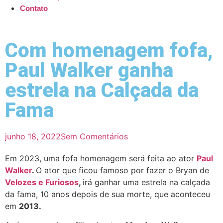
Contato
Com homenagem fofa,
Paul Walker ganha
estrela na Calçada da
Fama
junho 18, 2022
Sem Comentários
Em 2023, uma fofa homenagem será feita ao ator
Paul
Walker
.
O ator que ficou famoso por fazer o Bryan de
Velozes e Furiosos
,
irá ganhar uma estrela na calçada
da fama, 10 anos depois de sua morte, que aconteceu
em
2013.