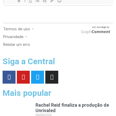
Siga a Central
Mais popular
Rachel Reid finaliza a produção de
Unrivaled
06/08/2026