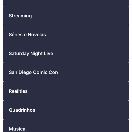
Streaming
Séries e Novelas
Saturday Night Live
San Diego Comic Con
Realities
Quadrinhos
Musica