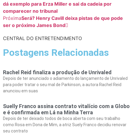
dá exemplo para Erza Miller e sai da cadeia por
comparecer no tribunal
Próxima
Será? Henry Cavill deixa pistas de que pode
ser o próximo James Bond
CENTRAL DO ENTRETENDIMENTO
Postagens Relacionadas
Rachel Reid finaliza a produção de Unrivaled
Depois de ter anunciado o adiamento do lançamento de Unrivaled
para poder tratar o seu mal de Parkinson, a autora Rachel Reid
anunciou em suas
Suelly Franco assina contrato vitalício com a Globo
e é confirmada em Lá na Minha Terra
Depois de ter deixado todos de boca aberta com seu trabalho
como Rosa em Dona de Mim, a atriz Suely Franco decidiu renovar
seu contrato