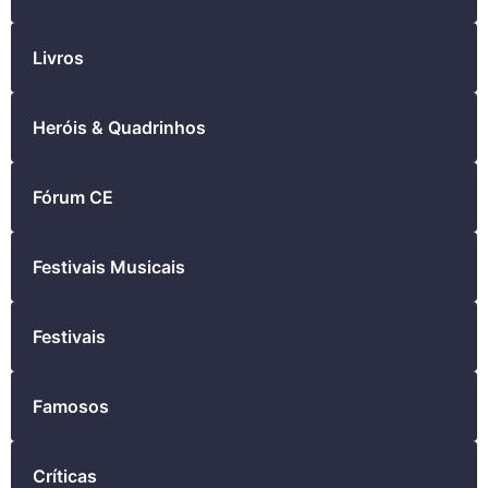
Livros
Heróis & Quadrinhos
Fórum CE
Festivais Musicais
Festivais
Famosos
Críticas