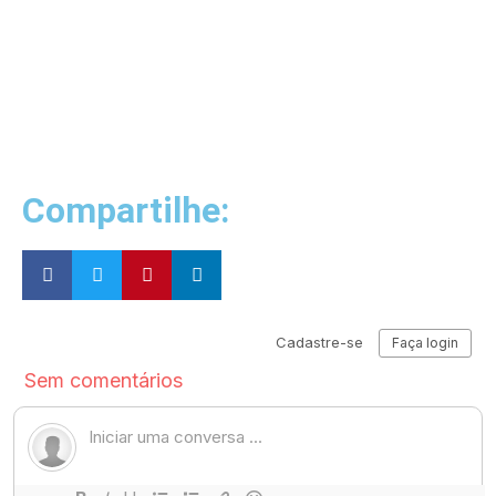
Compartilhe: