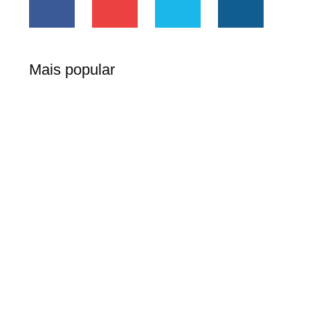
Mais popular