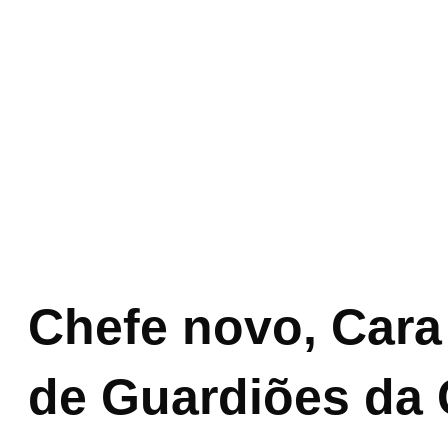
Chefe novo, Cara 
de Guardiões da 