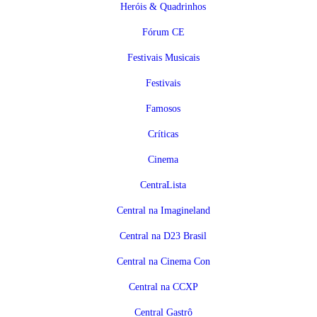
Heróis & Quadrinhos
Fórum CE
Festivais Musicais
Festivais
Famosos
Críticas
Cinema
CentraLista
Central na Imagineland
Central na D23 Brasil
Central na Cinema Con
Central na CCXP
Central Gastrô