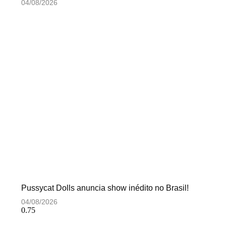
04/08/2026
Pussycat Dolls anuncia show inédito no Brasil!
04/08/2026