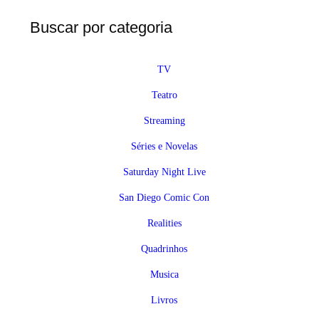
Buscar por categoria
TV
Teatro
Streaming
Séries e Novelas
Saturday Night Live
San Diego Comic Con
Realities
Quadrinhos
Musica
Livros