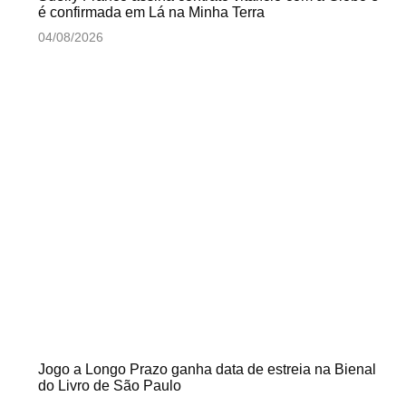
é confirmada em Lá na Minha Terra
04/08/2026
Jogo a Longo Prazo ganha data de estreia na Bienal
do Livro de São Paulo