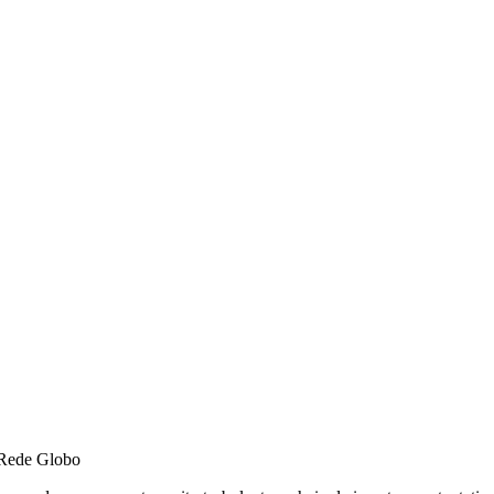
 Rede Globo