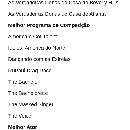
As Verdadeiras Donas de Casa de Beverly Hills
As Verdadeiras Donas de Casa de Atlanta
Melhor Programa de Competição
America´s Got Talent
Ídolos: América do Norte
Dançando com as Estrelas
RuPaul Drag Race
The Bachelor
The Bachelorette
The Masked Singer
The Voice
Melhor Ator