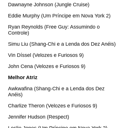
Dawnayne Johnson (Jungle Cruise)
Eddie Murphy (Um Príncipe em Nova York 2)
Ryan Reynolds (Free Guy: Assumindo o
Controle)
Simu Liu (Shang-Chi e a Lenda dos Dez Anéis)
Vin Díssel (Velozes e Furiosos 9)
John Cena (Velozes e Furiosos 9)
Melhor Atriz
Awkwafina (Shang-Chi e a Lenda dos Dez
Anéis)
Charlize Theron (Velozes e Furiosos 9)
Jennifer Hudson (Respect)