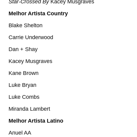
Star-Crossed
By
Kacey Musgraves
Melhor Artista Country
Blake Shelton
Carrie Underwood
Dan + Shay
Kacey Musgraves
Kane Brown
Luke Bryan
Luke Combs
Miranda Lambert
Melhor Artista Latino
Anuel AA