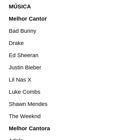
MÚSICA
Melhor Cantor
Bad Bunny
Drake
Ed Sheeran
Justin Bieber
Lil Nas X
Luke Combs
Shawn Mendes
The Weeknd
Melhor Cantora