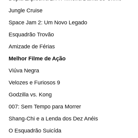
Jungle Cruise
Space Jam 2: Um Novo Legado
Esquadrão Trovão
Amizade de Férias
Melhor Filme de Ação
Viúva Negra
Velozes e Furiosos 9
Godzilla vs. Kong
007: Sem Tempo para Morrer
Shang-Chi e a Lenda dos Dez Anéis
O Esquadrão Suicída