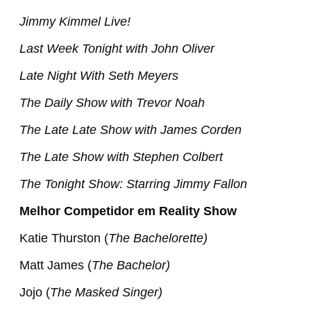
Jimmy Kimmel Live!
Last Week Tonight with John Oliver
Late Night With Seth Meyers
The Daily Show with Trevor Noah
The Late Late Show with James Corden
The Late Show with Stephen Colbert
The Tonight Show: Starring Jimmy Fallon
Melhor Competidor em Reality Show
Katie Thurston (
The Bachelorette)
Matt James (
The Bachelor)
Jojo (
The Masked Singer)