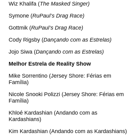
Wiz Khalifa (
The Masked Singer)
Symone (
RuPaul’s Drag Race)
Gottmik (
RuPaul’s Drag Race)
Cody Rigsby (
Dançando com as Estrelas)
Jojo Siwa (
Dançando com as Estrelas)
Melhor Estrela de Reality Show
Mike Sorrentino (Jersey Shore: Férias em
Família)
Nicole Snooki Polizzi (Jersey Shore: Férias em
Família)
Khloé Kardashian (Andando com as
Kardashians)
Kim Kardashian (Andando com as Kardashians)