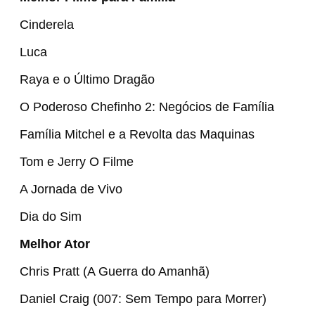
Cinderela
Luca
Raya e o Último Dragão
O Poderoso Chefinho 2: Negócios de Família
Família Mitchel e a Revolta das Maquinas
Tom e Jerry O Filme
A Jornada de Vivo
Dia do Sim
Melhor Ator
Chris Pratt (A Guerra do Amanhã)
Daniel Craig (007: Sem Tempo para Morrer)