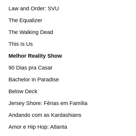
Law and Order: SVU
The Equalizer
The Walking Dead
This Is Us
Melhor Reality Show
90 Dias pra Casar
Bachelor in Paradise
Below Deck
Jersey Shore: Férias em Família
Andando com as Kardashians
Amor e Hip Hop: Atlanta