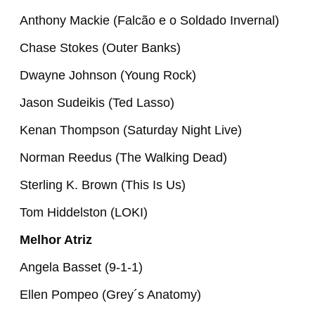
Anthony Mackie (Falcão e o Soldado Invernal)
Chase Stokes (Outer Banks)
Dwayne Johnson (Young Rock)
Jason Sudeikis (Ted Lasso)
Kenan Thompson (Saturday Night Live)
Norman Reedus (The Walking Dead)
Sterling K. Brown (This Is Us)
Tom Hiddelston (LOKI)
Melhor Atriz
Angela Basset (9-1-1)
Ellen Pompeo (Grey´s Anatomy)