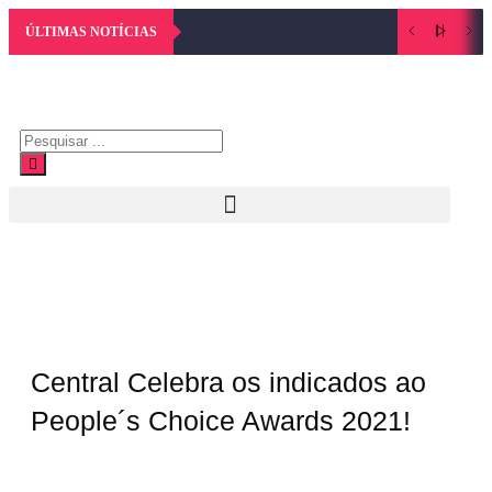
ÚLTIMAS NOTÍCIAS
Central Celebra os indicados ao
People´s Choice Awards 2021!