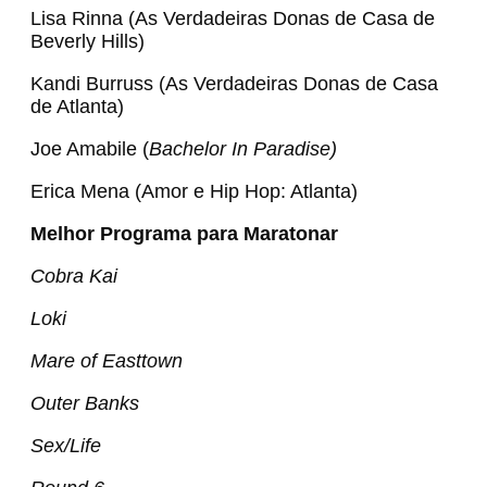
Lisa Rinna (As Verdadeiras Donas de Casa de
Beverly Hills)
Kandi Burruss (As Verdadeiras Donas de Casa
de Atlanta)
Joe Amabile (
Bachelor In Paradise)
Erica Mena (Amor e Hip Hop: Atlanta)
Melhor Programa para Maratonar
Cobra Kai
Loki
Mare of Easttown
Outer Banks
Sex/Life