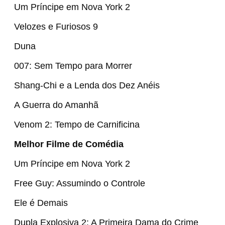
Um Príncipe em Nova York 2
Velozes e Furiosos 9
Duna
007: Sem Tempo para Morrer
Shang-Chi e a Lenda dos Dez Anéis
A Guerra do Amanhã
Venom 2: Tempo de Carnificina
Melhor Filme de Comédia
Um Príncipe em Nova York 2
Free Guy: Assumindo o Controle
Ele é Demais
Dupla Explosiva 2: A Primeira Dama do Crime