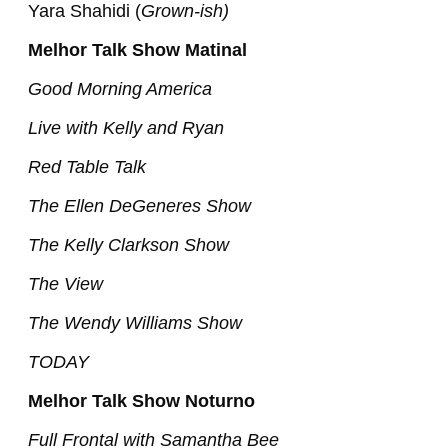
Yara Shahidi (
Grown-ish)
Melhor Talk Show Matinal
Good Morning America
Live with Kelly and Ryan
Red Table Talk
The Ellen DeGeneres Show
The Kelly Clarkson Show
The View
The Wendy Williams Show
TODAY
Melhor Talk Show Noturno
Full Frontal with Samantha Bee