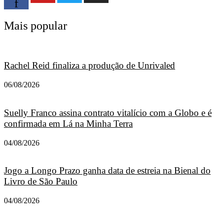
f
Mais popular
Rachel Reid finaliza a produção de Unrivaled
06/08/2026
Suelly Franco assina contrato vitalício com a Globo e é
confirmada em Lá na Minha Terra
04/08/2026
Jogo a Longo Prazo ganha data de estreia na Bienal do
Livro de São Paulo
04/08/2026