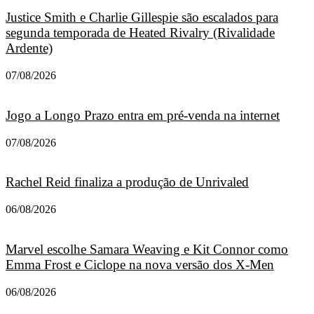
Justice Smith e Charlie Gillespie são escalados para
segunda temporada de Heated Rivalry (Rivalidade
Ardente)
07/08/2026
Jogo a Longo Prazo entra em pré-venda na internet
07/08/2026
Rachel Reid finaliza a produção de Unrivaled
06/08/2026
Marvel escolhe Samara Weaving e Kit Connor como
Emma Frost e Ciclope na nova versão dos X-Men
06/08/2026