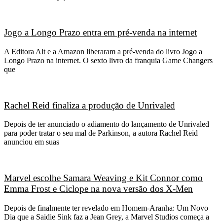
Jogo a Longo Prazo entra em pré-venda na internet
A Editora Alt e a Amazon liberaram a pré-venda do livro Jogo a
Longo Prazo na internet. O sexto livro da franquia Game Changers
que
Rachel Reid finaliza a produção de Unrivaled
Depois de ter anunciado o adiamento do lançamento de Unrivaled
para poder tratar o seu mal de Parkinson, a autora Rachel Reid
anunciou em suas
Marvel escolhe Samara Weaving e Kit Connor como
Emma Frost e Ciclope na nova versão dos X-Men
Depois de finalmente ter revelado em Homem-Aranha: Um Novo
Dia que a Saidie Sink faz a Jean Grey, a Marvel Studios começa a