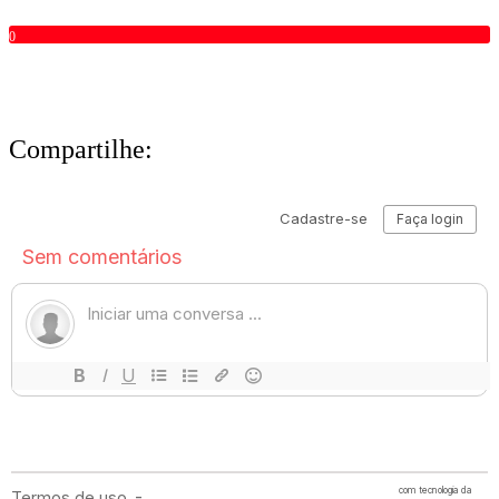
0
Compartilhe: