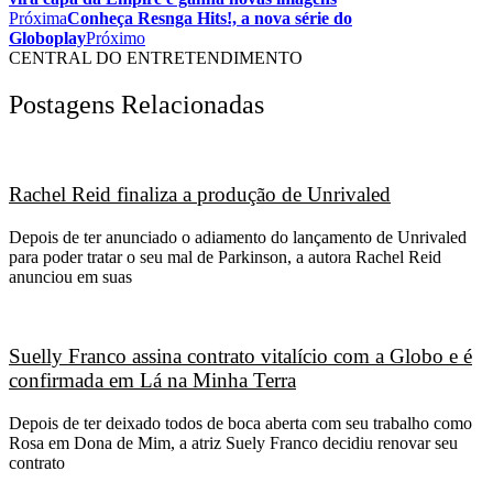
Próxima
Conheça Resnga Hits!, a nova série do
Globoplay
Próximo
CENTRAL DO ENTRETENDIMENTO
Postagens Relacionadas
Rachel Reid finaliza a produção de Unrivaled
Depois de ter anunciado o adiamento do lançamento de Unrivaled
para poder tratar o seu mal de Parkinson, a autora Rachel Reid
anunciou em suas
Suelly Franco assina contrato vitalício com a Globo e é
confirmada em Lá na Minha Terra
Depois de ter deixado todos de boca aberta com seu trabalho como
Rosa em Dona de Mim, a atriz Suely Franco decidiu renovar seu
contrato