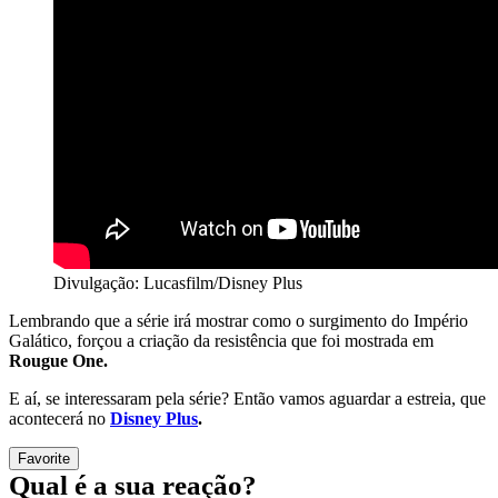
Divulgação: Lucasfilm/Disney Plus
Lembrando que a série irá mostrar como o surgimento do Império
Galático, forçou a criação da resistência que foi mostrada em
Rougue One.
E aí, se interessaram pela série? Então vamos aguardar a estreia, que
acontecerá no
Disney Plus
.
Favorite
Qual é a sua reação?