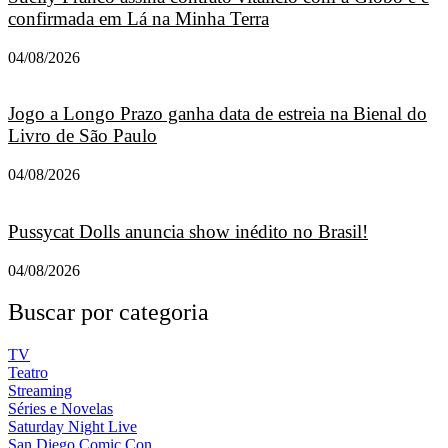
confirmada em Lá na Minha Terra
04/08/2026
Jogo a Longo Prazo ganha data de estreia na Bienal do
Livro de São Paulo
04/08/2026
Pussycat Dolls anuncia show inédito no Brasil!
04/08/2026
Buscar por categoria
TV
Teatro
Streaming
Séries e Novelas
Saturday Night Live
San Diego Comic Con