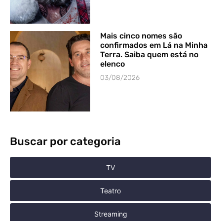
Mais cinco nomes são
confirmados em Lá na Minha
Terra. Saiba quem está no
elenco
03/08/2026
Buscar por categoria
TV
Teatro
Streaming