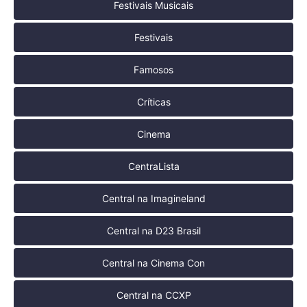
Festivais Musicais
Festivais
Famosos
Críticas
Cinema
CentraLista
Central na Imagineland
Central na D23 Brasil
Central na Cinema Con
Central na CCXP