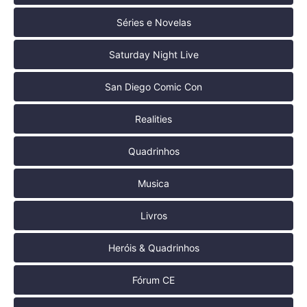
Séries e Novelas
Saturday Night Live
San Diego Comic Con
Realities
Quadrinhos
Musica
Livros
Heróis & Quadrinhos
Fórum CE