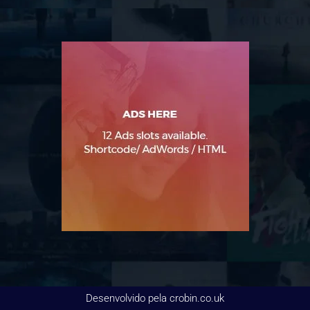
Desenvolvido pela crobin.co.uk