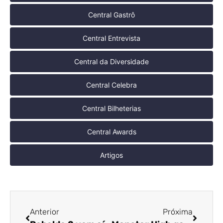
Central Gastrô
Central Entrevista
Central da Diversidade
Central Celebra
Central Bilheterias
Central Awards
Artigos
Anterior
Próxima