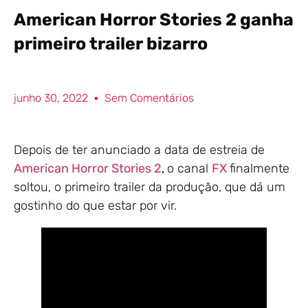
American Horror Stories 2 ganha
primeiro trailer bizarro
junho 30, 2022
Sem Comentários
Depois de ter anunciado a data de estreia de
American Horror Stories 2
,
o canal
FX
finalmente
soltou, o primeiro trailer da produção, que dá um
gostinho do que estar por vir.