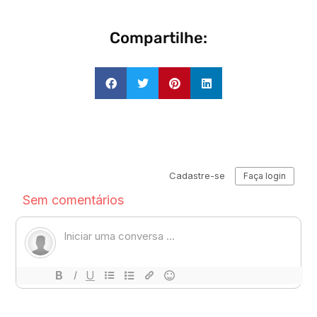
Compartilhe: