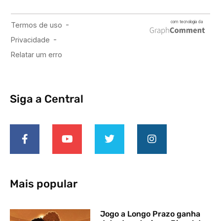
Siga a Central
Mais popular
Jogo a Longo Prazo ganha