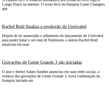
Longo Prazo na internet. O sexto livro da franquia Game Changers
que
Rachel Reid finaliza a produção de Unrivaled
Depois de ter anunciado o adiamento do lançamento de Unrivaled
para poder tratar o seu mal de Parkinson, a autora Rachel Reid
anunciou em suas
Gravações de Gente Grande 3 são iniciadas
O ator e diretor Adam Sandler anunciou em suas redes socias, o
começo das gravações de Gente Grande 3, nova continuação da
franquia iniciada em
CATEGORIAS