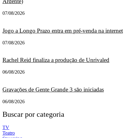
Ardente)
07/08/2026
Jogo a Longo Prazo entra em pré-venda na internet
07/08/2026
Rachel Reid finaliza a produção de Unrivaled
06/08/2026
Gravações de Gente Grande 3 são iniciadas
06/08/2026
Buscar por categoria
TV
Teatro