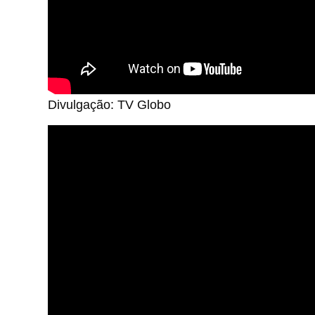
Divulgação: TV Globo