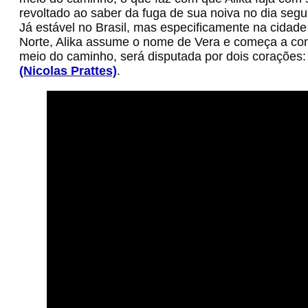
revoltado ao saber da fuga de sua noiva no dia segui
Já estável no Brasil, mas especificamente na cidade
Norte, Alika assume o nome de Vera e começa a cons
meio do caminho, será disputada por dois corações
(Nicolas Prattes)
.