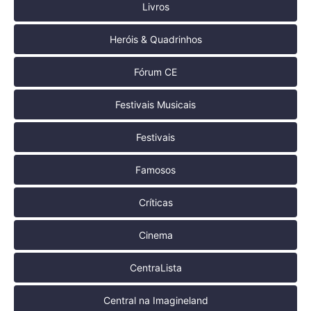
Livros
Heróis & Quadrinhos
Fórum CE
Festivais Musicais
Festivais
Famosos
Críticas
Cinema
CentraLista
Central na Imagineland