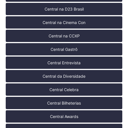
Central na D23 Brasil
Central na Cinema Con
Central na CCXP
Central Gastrô
Central Entrevista
Central da Diversidade
Central Celebra
Central Bilheterias
Central Awards