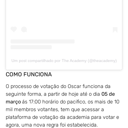
Um post compartilhado por The Academy (@theacademy)
COMO FUNCIONA
O processo de votação do Oscar funciona da
seguinte forma, a partir de hoje até o dia
05 de
março
ás 17:00 horário do pacifico, os mais de 10
mil membros votantes, tem que acessar a
plataforma de votação da academia para votar e
agora, uma nova regra foi estabelecida.