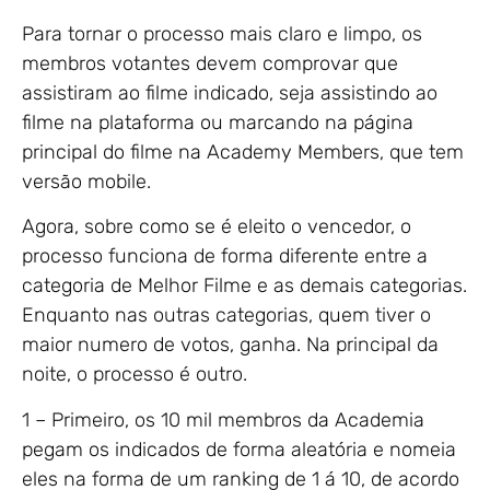
Para tornar o processo mais claro e limpo, os
membros votantes devem comprovar que
assistiram ao filme indicado, seja assistindo ao
filme na plataforma ou marcando na página
principal do filme na Academy Members, que tem
versão mobile.
Agora, sobre como se é eleito o vencedor, o
processo funciona de forma diferente entre a
categoria de Melhor Filme e as demais categorias.
Enquanto nas outras categorias, quem tiver o
maior numero de votos, ganha. Na principal da
noite, o processo é outro.
1 – Primeiro, os 10 mil membros da Academia
pegam os indicados de forma aleatória e nomeia
eles na forma de um ranking de 1 á 10, de acordo