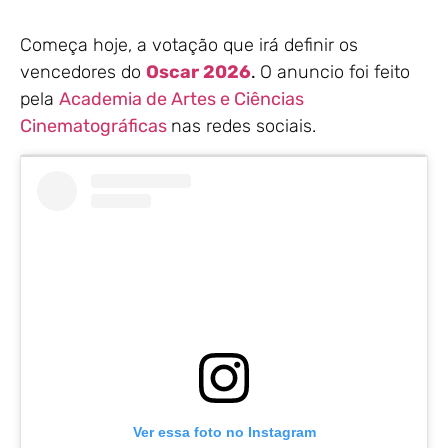
Começa hoje, a votação que irá definir os
vencedores do
Oscar 2026
.
O anuncio foi feito
pela
Academia de Artes e Ciências
Cinematográficas
nas redes sociais.
Ver essa foto no Instagram