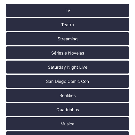
TV
Teatro
Streaming
Séries e Novelas
Saturday Night Live
San Diego Comic Con
Realities
Quadrinhos
Musica