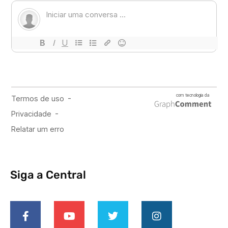
Siga a Central