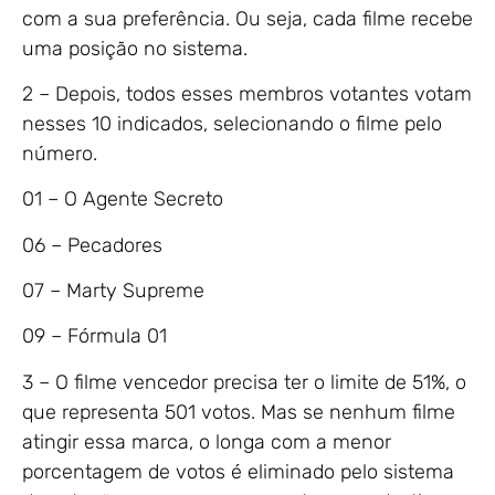
com a sua preferência. Ou seja, cada filme recebe
uma posição no sistema.
2 – Depois, todos esses membros votantes votam
nesses 10 indicados, selecionando o filme pelo
número.
01 – O Agente Secreto
06 – Pecadores
07 – Marty Supreme
09 – Fórmula 01
3 – O filme vencedor precisa ter o limite de 51%, o
que representa 501 votos. Mas se nenhum filme
atingir essa marca, o longa com a menor
porcentagem de votos é eliminado pelo sistema