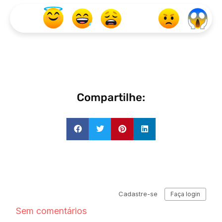
Compartilhe: