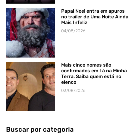
Papai Noel entra em apuros
no trailer de Uma Noite Ainda
Mais Infeliz
04/08/2026
Mais cinco nomes são
confirmados em Lá na Minha
Terra. Saiba quem está no
elenco
03/08/2026
Buscar por categoria