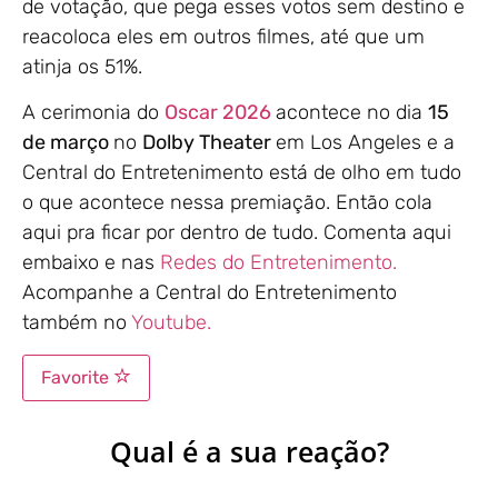
de votação, que pega esses votos sem destino e
reacoloca eles em outros filmes, até que um
atinja os 51%.
A cerimonia do
Oscar 2026
acontece no dia
15
de março
no
Dolby Theater
em Los Angeles e a
Central do Entretenimento está de olho em tudo
o que acontece nessa premiação. Então cola
aqui pra ficar por dentro de tudo. Comenta aqui
embaixo e nas
Redes do Entretenimento.
Acompanhe a Central do Entretenimento
também no
Youtube.
Favorite
Qual é a sua reação?