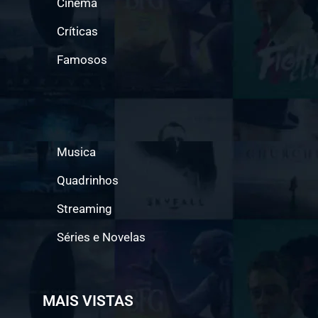
Cinema
Críticas
Famosos
Musica
Quadrinhos
Streaming
Séries e Novelas
MAIS VISTAS