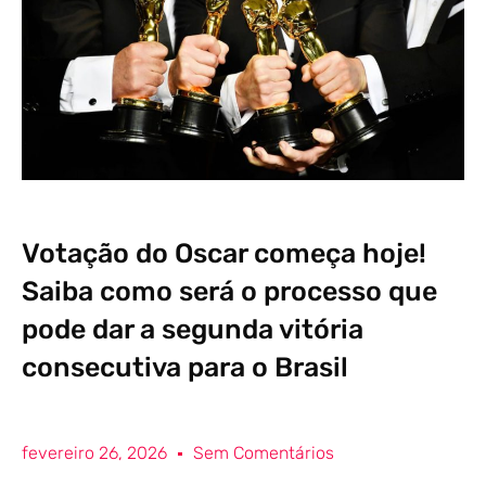
Votação do Oscar começa hoje!
Saiba como será o processo que
pode dar a segunda vitória
consecutiva para o Brasil
fevereiro 26, 2026
Sem Comentários