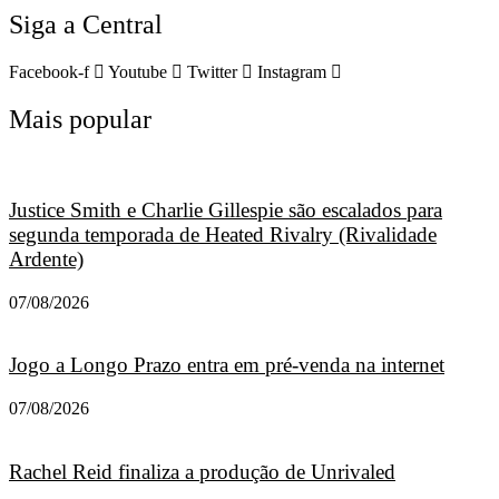
Siga a Central
Facebook-f
Youtube
Twitter
Instagram
Mais popular
Justice Smith e Charlie Gillespie são escalados para
segunda temporada de Heated Rivalry (Rivalidade
Ardente)
07/08/2026
Jogo a Longo Prazo entra em pré-venda na internet
07/08/2026
Rachel Reid finaliza a produção de Unrivaled