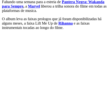
Faltando uma semana para a estreia de
Pantera Negra: Wakanda
para Sempre
,
a
Marvel
liberou a trilha sonora do filme em todas as
plataformas de musica.
O album leva as faixas prologos que já foram disponibilizadas há
alguns meses, a faixa Lift Me Up de
Rihanna
e as faixas
instrumentais tocadas ao longo do filme.