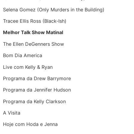
Selena Gomez (Only Murders in the Building)
Tracee Ellis Ross (Black-Ish)
Melhor Talk Show Matinal
The Ellen DeGenners Show
Bom Dia America
Live com Kelly & Ryan
Programa da Drew Barrymore
Programa da Jennifer Hudson
Programa da Kelly Clarkson
A Visita
Hoje com Hoda e Jenna