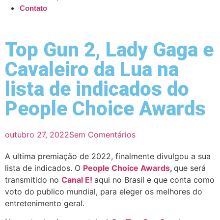
Contato
Top Gun 2, Lady Gaga e
Cavaleiro da Lua na
lista de indicados do
People Choice Awards
outubro 27, 2022
Sem Comentários
A ultima premiação de 2022, finalmente divulgou a sua
lista de indicados. O
People Choice Awards
,
que será
transmitido no
Canal E!
aqui no Brasil e que conta como
voto do publico mundial, para eleger os melhores do
entretenimento geral.