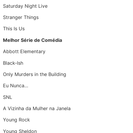
Saturday Night Live
Stranger Things
This Is Us
Melhor Série de Comédia
Abbott Elementary
Black-Ish
Only Murders in the Building
Eu Nunca…
SNL
A Vizinha da Mulher na Janela
Young Rock
Young Sheldon