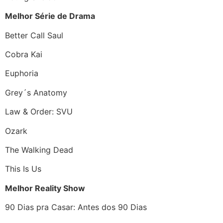
Melhor Série de Drama
Better Call Saul
Cobra Kai
Euphoria
Grey´s Anatomy
Law & Order: SVU
Ozark
The Walking Dead
This Is Us
Melhor Reality Show
90 Dias pra Casar: Antes dos 90 Dias