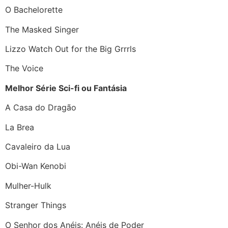
O Bachelorette
The Masked Singer
Lizzo Watch Out for the Big Grrrls
The Voice
Melhor Série Sci-fi ou Fantásia
A Casa do Dragão
La Brea
Cavaleiro da Lua
Obi-Wan Kenobi
Mulher-Hulk
Stranger Things
O Senhor dos Anéis: Anéis de Poder