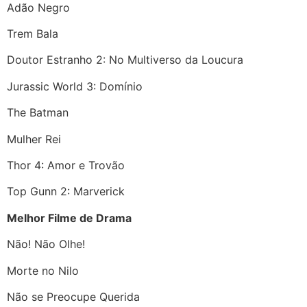
Adão Negro
Trem Bala
Doutor Estranho 2: No Multiverso da Loucura
Jurassic World 3: Domínio
The Batman
Mulher Rei
Thor 4: Amor e Trovão
Top Gunn 2: Marverick
Melhor Filme de Drama
Não! Não Olhe!
Morte no Nilo
Não se Preocupe Querida