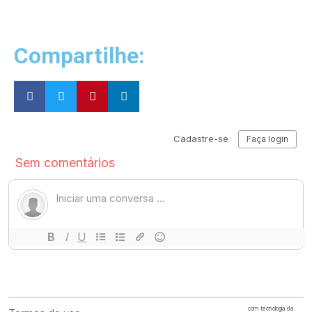
Compartilhe: