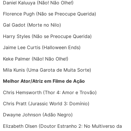
Daniel Kaluuya (Não! Não Olhe!)
Florence Pugh (Não se Preocupe Querida)
Gal Gadot (Morte no Nilo)
Harry Styles (Não se Preocupe Querida)
Jaime Lee Curtis (Halloween Ends)
Keke Palmer (Não! Não Olhe!)
Mila Kunis (Uma Garota de Muita Sorte)
Melhor Ator/Atriz em Filme de Ação
Chris Hemsworth (Thor 4: Amor e Trovão)
Chris Pratt (Jurassic World 3: Domínio)
Dwayne Johnson (Adão Negro)
Elizabeth Olsen (Doutor Estranho 2: No Multiverso da