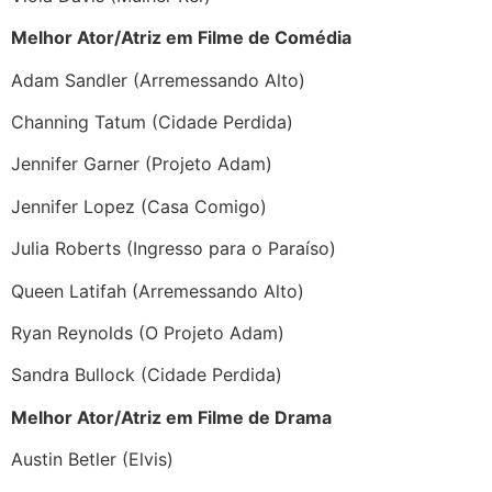
Melhor Ator/Atriz em Filme de Comédia
Adam Sandler (Arremessando Alto)
Channing Tatum (Cidade Perdida)
Jennifer Garner (Projeto Adam)
Jennifer Lopez (Casa Comigo)
Julia Roberts (Ingresso para o Paraíso)
Queen Latifah (Arremessando Alto)
Ryan Reynolds (O Projeto Adam)
Sandra Bullock (Cidade Perdida)
Melhor Ator/Atriz em Filme de Drama
Austin Betler (Elvis)