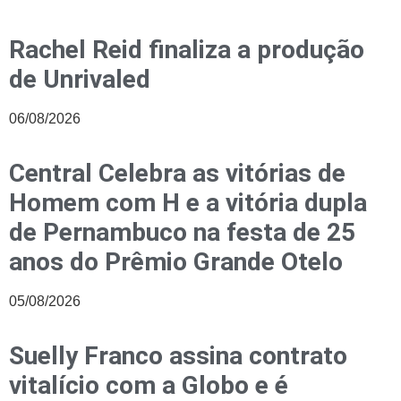
Rachel Reid finaliza a produção
de Unrivaled
06/08/2026
Central Celebra as vitórias de
Homem com H e a vitória dupla
de Pernambuco na festa de 25
anos do Prêmio Grande Otelo
05/08/2026
Suelly Franco assina contrato
vitalício com a Globo e é
confirmada em Lá na Minha Terra