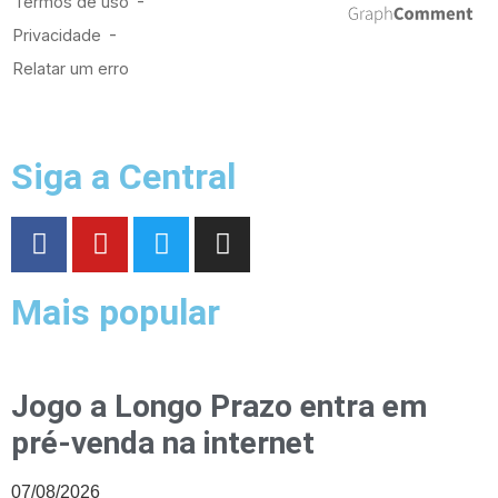
Siga a Central
Mais popular
Jogo a Longo Prazo entra em
pré-venda na internet
07/08/2026