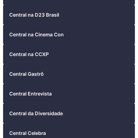
Central na D23 Brasil
Central na Cinema Con
Central na CCXP
Central Gastrô
Central Entrevista
Central da Diversidade
Central Celebra