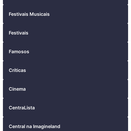
Festivais Musicais
Festivais
Famosos
Críticas
Cinema
CentraLista
Central na Imagineland