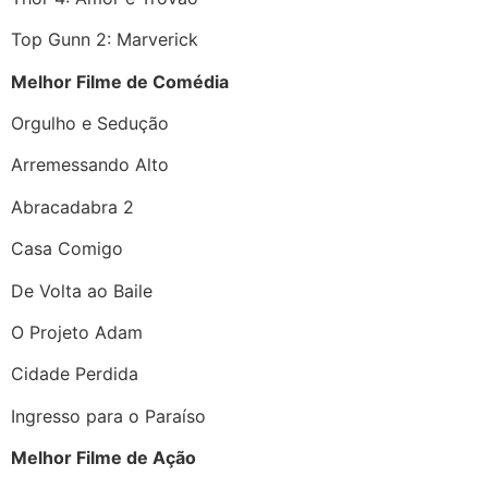
Top Gunn 2: Marverick
Melhor Filme de Comédia
Orgulho e Sedução
Arremessando Alto
Abracadabra 2
Casa Comigo
De Volta ao Baile
O Projeto Adam
Cidade Perdida
Ingresso para o Paraíso
Melhor Filme de Ação