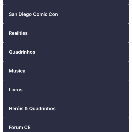
San Diego Comic Con
Realities
Quadrinhos
Musica
Livros
Heróis & Quadrinhos
Fórum CE