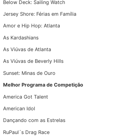
Below Deck: Sailing Watch
Jersey Shore: Férias em Família
Amor e Hip Hop: Atlanta
As Kardashians
As Viúvas de Atlanta
As Viúvas de Beverly Hills
Sunset: Minas de Ouro
Melhor Programa de Competição
America Got Talent
American Idol
Dançando com as Estrelas
RuPaul´s Drag Race