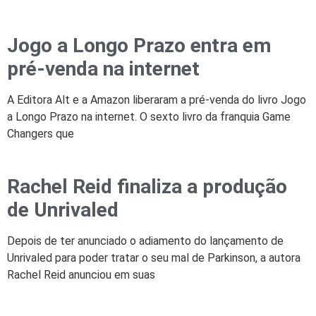
Jogo a Longo Prazo entra em
pré-venda na internet
A Editora Alt e a Amazon liberaram a pré-venda do livro Jogo
a Longo Prazo na internet. O sexto livro da franquia Game
Changers que
Rachel Reid finaliza a produção
de Unrivaled
Depois de ter anunciado o adiamento do lançamento de
Unrivaled para poder tratar o seu mal de Parkinson, a autora
Rachel Reid anunciou em suas
Central Celebra as vitórias de