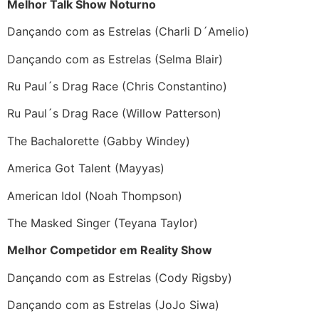
Melhor Talk Show Noturno
Dançando com as Estrelas (Charli D´Amelio)
Dançando com as Estrelas (Selma Blair)
Ru Paul´s Drag Race (Chris Constantino)
Ru Paul´s Drag Race (Willow Patterson)
The Bachalorette (Gabby Windey)
America Got Talent (Mayyas)
American Idol (Noah Thompson)
The Masked Singer (Teyana Taylor)
Melhor Competidor em Reality Show
Dançando com as Estrelas (Cody Rigsby)
Dançando com as Estrelas (JoJo Siwa)