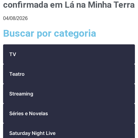
04/08/2026
Buscar por categoria
TV
Teatro
Streaming
Séries e Novelas
Saturday Night Live