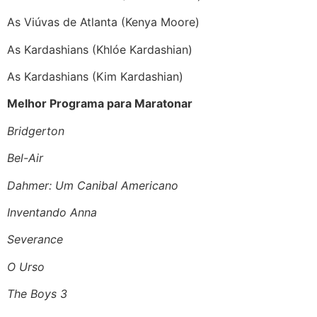
As Viúvas de Atlanta (Kenya Moore)
As Kardashians (Khlóe Kardashian)
As Kardashians (Kim Kardashian)
Melhor Programa para Maratonar
Bridgerton
Bel-Air
Dahmer: Um Canibal Americano
Inventando Anna
Severance
O Urso
The Boys 3