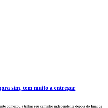
ora sim, tem muito a entregar
te começou a trilhar seu caminho independente depois do final de