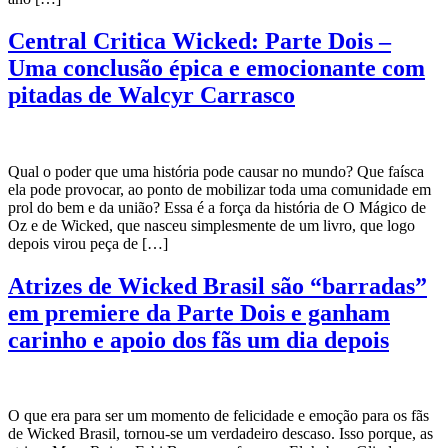
Central Critica Wicked: Parte Dois –
Uma conclusão épica e emocionante com
pitadas de Walcyr Carrasco
Qual o poder que uma história pode causar no mundo? Que faísca
ela pode provocar, ao ponto de mobilizar toda uma comunidade em
prol do bem e da união? Essa é a força da história de O Mágico de
Oz e de Wicked, que nasceu simplesmente de um livro, que logo
depois virou peça de […]
Atrizes de Wicked Brasil são “barradas”
em premiere da Parte Dois e ganham
carinho e apoio dos fãs um dia depois
O que era para ser um momento de felicidade e emoção para os fãs
de Wicked Brasil, tornou-se um verdadeiro descaso. Isso porque, as