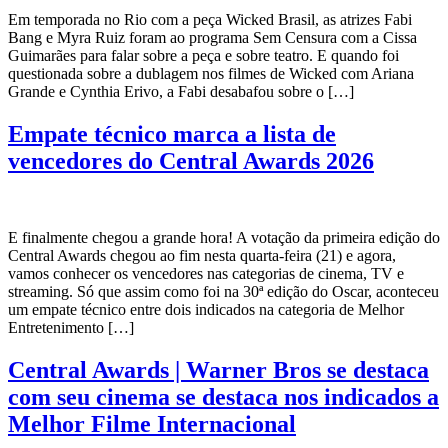
Em temporada no Rio com a peça Wicked Brasil, as atrizes Fabi
Bang e Myra Ruiz foram ao programa Sem Censura com a Cissa
Guimarães para falar sobre a peça e sobre teatro. E quando foi
questionada sobre a dublagem nos filmes de Wicked com Ariana
Grande e Cynthia Erivo, a Fabi desabafou sobre o […]
Empate técnico marca a lista de
vencedores do Central Awards 2026
E finalmente chegou a grande hora! A votação da primeira edição do
Central Awards chegou ao fim nesta quarta-feira (21) e agora,
vamos conhecer os vencedores nas categorias de cinema, TV e
streaming. Só que assim como foi na 30ª edição do Oscar, aconteceu
um empate técnico entre dois indicados na categoria de Melhor
Entretenimento […]
Central Awards | Warner Bros se destaca
com seu cinema se destaca nos indicados a
Melhor Filme Internacional