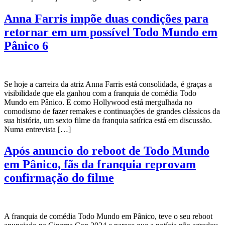
Anna Farris impõe duas condições para
retornar em um possível Todo Mundo em
Pânico 6
Se hoje a carreira da atriz Anna Farris está consolidada, é graças a
visibilidade que ela ganhou com a franquia de comédia Todo
Mundo em Pânico. E como Hollywood está mergulhada no
comodismo de fazer remakes e continuações de grandes clássicos da
sua história, um sexto filme da franquia satírica está em discussão.
Numa entrevista […]
Após anuncio do reboot de Todo Mundo
em Pânico, fãs da franquia reprovam
confirmação do filme
A franquia de comédia Todo Mundo em Pânico, teve o seu reboot