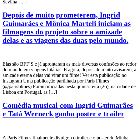
Sevilha […]
Depois de muito prometerem, Ingrid
Guimarães e Mônica Marteli iniciam as
filmagens do projeto sobre a amizade
delas e as viagens das duas pelo mundo.
Elas são BFF´S e já aprontaram as mais diversas confusões ao redor
do mundo em viagens hilárias. E agora, depois de muito avisarem, a
amizade eterna delas vai virar um filme! Ver esta publicação no
Instagram Uma publicação partilhada por Paris Filmes
(@parisfilmes) Foram iniciadas nesta quinta-feira (26), na cidade de
Lisboa em Portugal, as […]
Comédia musical com Ingrid Guimarães
e Tatá Werneck ganha poster e trailer
A Paris Filmes finalmente divulgou o trailer e o poster de Minha