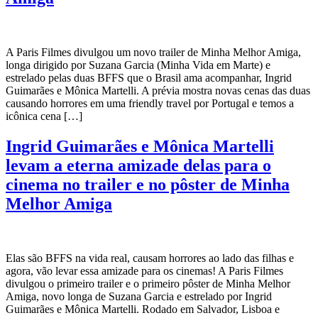
A Paris Filmes divulgou um novo trailer de Minha Melhor Amiga,
longa dirigido por Suzana Garcia (Minha Vida em Marte) e
estrelado pelas duas BFFS que o Brasil ama acompanhar, Ingrid
Guimarães e Mônica Martelli. A prévia mostra novas cenas das duas
causando horrores em uma friendly travel por Portugal e temos a
icônica cena […]
Ingrid Guimarães e Mônica Martelli
levam a eterna amizade delas para o
cinema no trailer e no pôster de Minha
Melhor Amiga
Elas são BFFS na vida real, causam horrores ao lado das filhas e
agora, vão levar essa amizade para os cinemas! A Paris Filmes
divulgou o primeiro trailer e o primeiro pôster de Minha Melhor
Amiga, novo longa de Suzana Garcia e estrelado por Ingrid
Guimarães e Mônica Martelli. Rodado em Salvador, Lisboa e