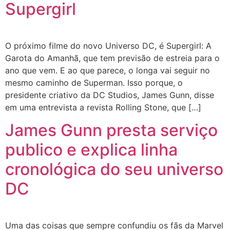
Supergirl
O próximo filme do novo Universo DC, é Supergirl: A
Garota do Amanhã, que tem previsão de estreia para o
ano que vem. E ao que parece, o longa vai seguir no
mesmo caminho de Superman. Isso porque, o
presidente criativo da DC Studios, James Gunn, disse
em uma entrevista a revista Rolling Stone, que […]
James Gunn presta serviço
publico e explica linha
cronológica do seu universo
DC
Uma das coisas que sempre confundiu os fãs da Marvel