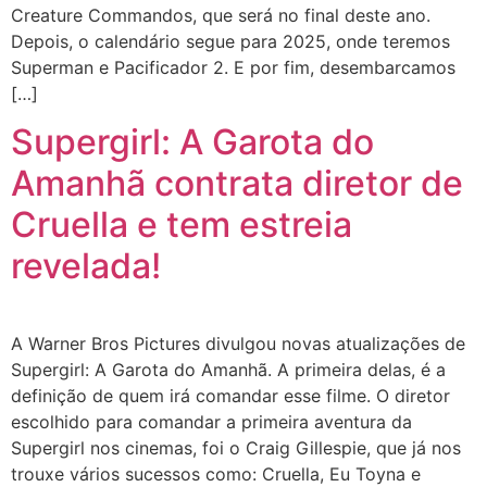
Creature Commandos, que será no final deste ano.
Depois, o calendário segue para 2025, onde teremos
Superman e Pacificador 2. E por fim, desembarcamos
[…]
Supergirl: A Garota do
Amanhã contrata diretor de
Cruella e tem estreia
revelada!
A Warner Bros Pictures divulgou novas atualizações de
Supergirl: A Garota do Amanhã. A primeira delas, é a
definição de quem irá comandar esse filme. O diretor
escolhido para comandar a primeira aventura da
Supergirl nos cinemas, foi o Craig Gillespie, que já nos
trouxe vários sucessos como: Cruella, Eu Toyna e