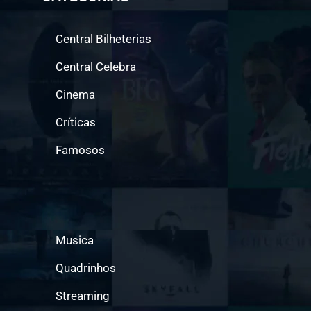
Central Bilheterias
Central Celebra
Cinema
Críticas
Famosos
Musica
Quadrinhos
Streaming