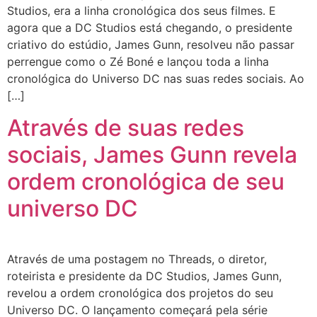
Studios, era a linha cronológica dos seus filmes. E
agora que a DC Studios está chegando, o presidente
criativo do estúdio, James Gunn, resolveu não passar
perrengue como o Zé Boné e lançou toda a linha
cronológica do Universo DC nas suas redes sociais. Ao
[…]
Através de suas redes
sociais, James Gunn revela
ordem cronológica de seu
universo DC
Através de uma postagem no Threads, o diretor,
roteirista e presidente da DC Studios, James Gunn,
revelou a ordem cronológica dos projetos do seu
Universo DC. O lançamento começará pela série