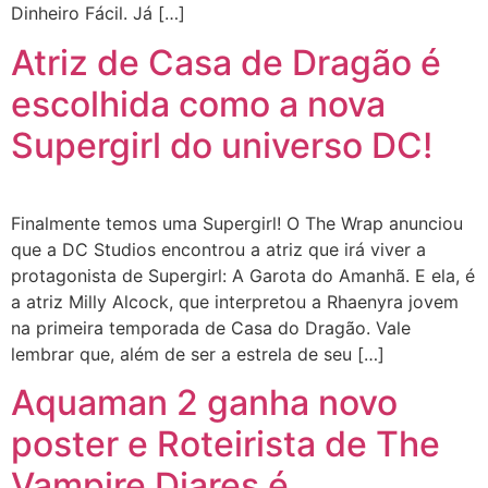
Dinheiro Fácil. Já […]
Atriz de Casa de Dragão é
escolhida como a nova
Supergirl do universo DC!
Finalmente temos uma Supergirl! O The Wrap anunciou
que a DC Studios encontrou a atriz que irá viver a
protagonista de Supergirl: A Garota do Amanhã. E ela, é
a atriz Milly Alcock, que interpretou a Rhaenyra jovem
na primeira temporada de Casa do Dragão. Vale
lembrar que, além de ser a estrela de seu […]
Aquaman 2 ganha novo
poster e Roteirista de The
Vampire Diares é