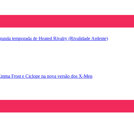
segunda temporada de Heated Rivalry (Rivalidade Ardente)
Emma Frost e Ciclope na nova versão dos X-Men