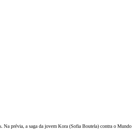
es. Na prévia, a saga da jovem Kora (Sofia Boutela) contra o Mundo