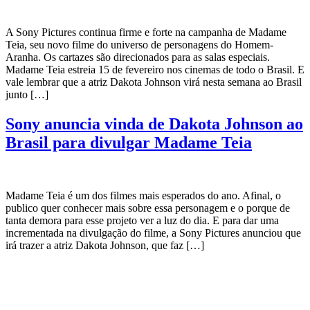
A Sony Pictures continua firme e forte na campanha de Madame
Teia, seu novo filme do universo de personagens do Homem-
Aranha. Os cartazes são direcionados para as salas especiais.
Madame Teia estreia 15 de fevereiro nos cinemas de todo o Brasil. E
vale lembrar que a atriz Dakota Johnson virá nesta semana ao Brasil
junto […]
Sony anuncia vinda de Dakota Johnson ao
Brasil para divulgar Madame Teia
Madame Teia é um dos filmes mais esperados do ano. Afinal, o
publico quer conhecer mais sobre essa personagem e o porque de
tanta demora para esse projeto ver a luz do dia. E para dar uma
incrementada na divulgação do filme, a Sony Pictures anunciou que
irá trazer a atriz Dakota Johnson, que faz […]