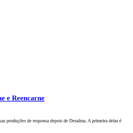
ue e Reencarne
as produções de responsa depois de Desalma. A primeira delas é