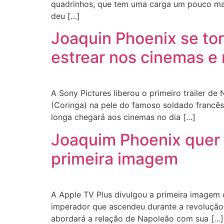
quadrinhos, que tem uma carga um pouco maior 
deu […]
Joaquin Phoenix se tor
estrear nos cinemas 
A Sony Pictures liberou o primeiro trailer d
(Coringa) na pele do famoso soldado francê
longa chegará aos cinemas no dia […]
Joaquim Phoenix quer
primeira imagem
A Apple TV Plus divulgou a primeira imagem 
imperador que ascendeu durante a revolução
abordará a relação de Napoleão com sua […]