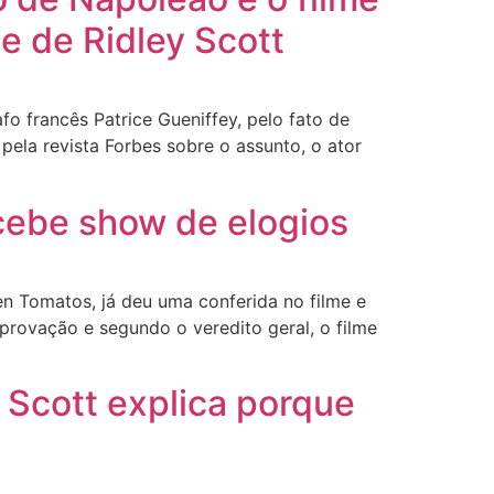
e de Ridley Scott
fo francês Patrice Gueniffey, pelo fato de
pela revista Forbes sobre o assunto, o ator
ebe show de elogios
en Tomatos, já deu uma conferida no filme e
provação e segundo o veredito geral, o filme
 Scott explica porque