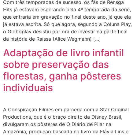
Com três temporadas de sucesso, os fãs de Rensga
Hits já estavam esperando pela 4ª temporada da série,
que entraria em gravação no final deste ano, já que ela
já estava escrita. Só que agora, segundo a Coluna Play,
o Globoplay desistiu por ora de investir na parte final
da história de Raíssa (Alice Wegmann) […]
Adaptação de livro infantil
sobre preservação das
florestas, ganha pôsteres
individuais
A Conspiração Filmes em parceria com a Star Original
Productions, que é o braço direito da Disney Brasil,
divulgaram os pôsteres de O Diário de Pilar na
Amazônia, produção baseada no livro da Flávia Lins e