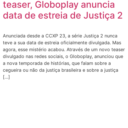
teaser, Globoplay anuncia
data de estreia de Justiça 2
Anunciada desde a CCXP 23, a série Justiça 2 nunca
teve a sua data de estreia oficialmente divulgada. Mas
agora, esse mistério acabou. Através de um novo teaser
divulgado nas redes sociais, o Globoplay, anunciou que
a nova temporada de histórias, que falam sobre a
cegueira ou não da justiça brasileira e sobre a justiça
[…]
CATEGORIAS
Central Bilheterias