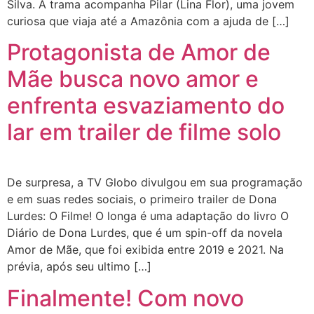
Silva. A trama acompanha Pilar (Lina Flor), uma jovem
curiosa que viaja até a Amazônia com a ajuda de […]
Protagonista de Amor de
Mãe busca novo amor e
enfrenta esvaziamento do
lar em trailer de filme solo
De surpresa, a TV Globo divulgou em sua programação
e em suas redes sociais, o primeiro trailer de Dona
Lurdes: O Filme! O longa é uma adaptação do livro O
Diário de Dona Lurdes, que é um spin-off da novela
Amor de Mãe, que foi exibida entre 2019 e 2021. Na
prévia, após seu ultimo […]
Finalmente! Com novo