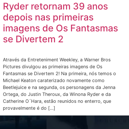
Ryder retornam 39 anos
depois nas primeiras
imagens de Os Fantasmas
se Divertem 2
Através da Entreteniment Weekley, a Warner Bros
Pictures divulgou as primeiras imagens de Os
Fantasmas se Divertem 2! Na primeira, nós temos o
Michael Keaton caraterizado novamente como
Beetlejuice e na segunda, os personagens da Jenna
Ortega, do Justin Theroux, da Winona Ryder e da
Catherine O´Hara, estão reunidos no enterro, que
provavelmente é do […]