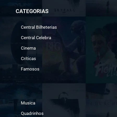
CATEGORIAS
Central Bilheterias
Central Celebra
Cinema
Críticas
Famosos
Musica
Quadrinhos