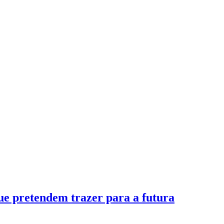
ue pretendem trazer para a futura