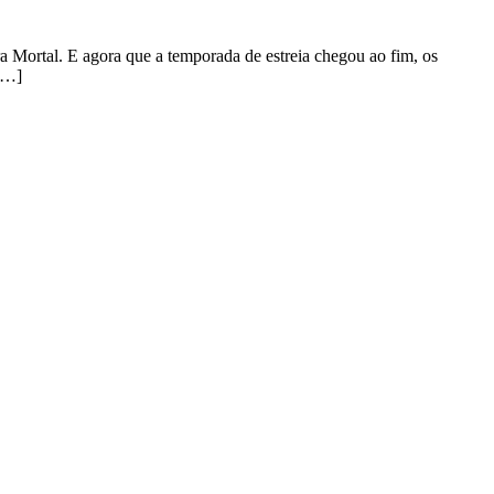
a Mortal. E agora que a temporada de estreia chegou ao fim, os
 […]