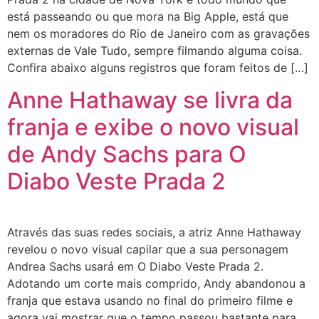
está passeando ou que mora na Big Apple, está que
nem os moradores do Rio de Janeiro com as gravações
externas de Vale Tudo, sempre filmando alguma coisa.
Confira abaixo alguns registros que foram feitos de […]
Anne Hathaway se livra da
franja e exibe o novo visual
de Andy Sachs para O
Diabo Veste Prada 2
Através das suas redes sociais, a atriz Anne Hathaway
revelou o novo visual capilar que a sua personagem
Andrea Sachs usará em O Diabo Veste Prada 2.
Adotando um corte mais comprido, Andy abandonou a
franja que estava usando no final do primeiro filme e
agora vai mostrar que o tempo passou bastante para