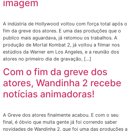
imagem
A indústria de Hollywood voltou com força total após o
fim da greve dos atores. E uma das produções que o
publico mais aguardava, já retomou os trabalhos. A
produção de Mortal Kombat 2, já voltou a filmar nos
estúdios da Warner em Los Angeles, e a reunião dos
atores no primeiro dia de gravação, […]
Com o fim da greve dos
atores, Wandinha 2 recebe
notícias animadoras!
A Greve dos atores finalmente acabou. E com o seu
final, é óbvio que muita gente já foi correndo saber
novidades de Wandinha 2, que foi uma das produções a