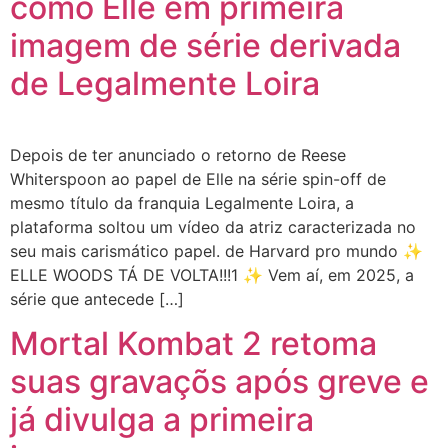
como Elle em primeira
imagem de série derivada
de Legalmente Loira
Depois de ter anunciado o retorno de Reese
Whiterspoon ao papel de Elle na série spin-off de
mesmo título da franquia Legalmente Loira, a
plataforma soltou um vídeo da atriz caracterizada no
seu mais carismático papel. de Harvard pro mundo ✨
ELLE WOODS TÁ DE VOLTA!!!1 ✨ Vem aí, em 2025, a
série que antecede […]
Mortal Kombat 2 retoma
suas gravaçõs após greve e
já divulga a primeira