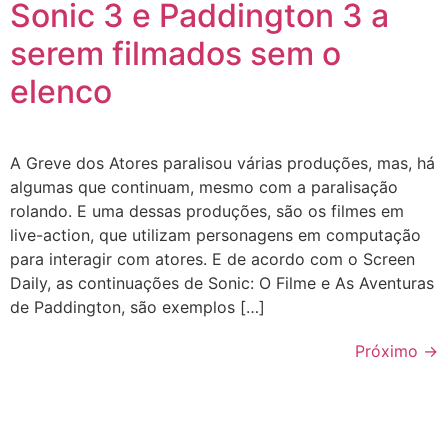
Sonic 3 e Paddington 3 a
serem filmados sem o
elenco
A Greve dos Atores paralisou várias produções, mas, há
algumas que continuam, mesmo com a paralisação
rolando. E uma dessas produções, são os filmes em
live-action, que utilizam personagens em computação
para interagir com atores. E de acordo com o Screen
Daily, as continuações de Sonic: O Filme e As Aventuras
de Paddington, são exemplos […]
Próximo
→