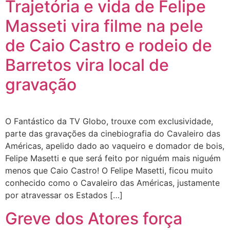
Trajetória e vida de Felipe
Masseti vira filme na pele
de Caio Castro e rodeio de
Barretos vira local de
gravação
O Fantástico da TV Globo, trouxe com exclusividade,
parte das gravações da cinebiografia do Cavaleiro das
Américas, apelido dado ao vaqueiro e domador de bois,
Felipe Masetti e que será feito por niguém mais niguém
menos que Caio Castro! O Felipe Masetti, ficou muito
conhecido como o Cavaleiro das Américas, justamente
por atravessar os Estados […]
Greve dos Atores força