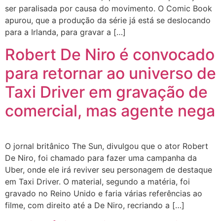
ser paralisada por causa do movimento. O Comic Book
apurou, que a produção da série já está se deslocando
para a Irlanda, para gravar a […]
Robert De Niro é convocado
para retornar ao universo de
Taxi Driver em gravação de
comercial, mas agente nega
O jornal britânico The Sun, divulgou que o ator Robert
De Niro, foi chamado para fazer uma campanha da
Uber, onde ele irá reviver seu personagem de destaque
em Taxi Driver. O material, segundo a matéria, foi
gravado no Reino Unido e faria várias referências ao
filme, com direito até a De Niro, recriando a […]