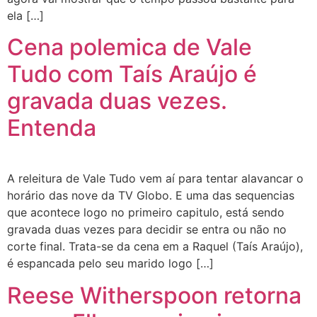
ela […]
Cena polemica de Vale
Tudo com Taís Araújo é
gravada duas vezes.
Entenda
A releitura de Vale Tudo vem aí para tentar alavancar o
horário das nove da TV Globo. E uma das sequencias
que acontece logo no primeiro capitulo, está sendo
gravada duas vezes para decidir se entra ou não no
corte final. Trata-se da cena em a Raquel (Taís Araújo),
é espancada pelo seu marido logo […]
Reese Witherspoon retorna