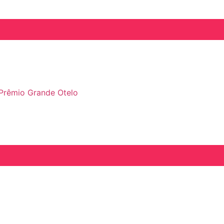
 Prêmio Grande Otelo