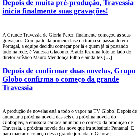
Depois de muita pré-produção, Travessia
inicia finalmente suas gravações!
A Grande Travessia de Gloria Perez, finalmente começou as suas
gravações. Com parte da primeira fase da trama se passando em
Portugal, a equipe decidiu começar por lá e quem já tá postando
tudo na rede, é Vanessa Giacomo. A atriz fez uma foto ao lado do
diretor artístico Mauro Mendonça Filho e ainda fez […]
Depois de confirmar duas novelas, Grupo
Globo confirma o começo da grande
Travessia
A produção de novelas está a todo o vapor na TV Globo! Depois de
anunciar a próxima novela das seis e a próxima novela do
Globoplay, a emissora carioca anunciou o começo da produção de
Travessia, a próxima novela das nove que irá substituir Pantanal! E
para marcar o começo dessa grande jornada, o Gshow […]