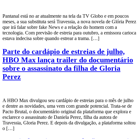
Pantanal está no ar atualmente na tela da TV Globo e em poucos
meses, a sua substituta será Travessia, a nova novela de Glória Perez
que irá falar sobre fake News e a relação do homem com a
tecnologia. Com previsão de estreia para outubro, a emissora carioca
estava indecisa sobre quando estrear a trama. […]
Parte do cardápio de estreias de julho,
HBO Max lança trailer do documentário
sobre o assassinato da filha de Gloria
Perez
A HBO Max divulgou seu cardápio de estreias para o mês de julho
e dentre as novidades, uma vem com grande potencial. Trata-se de
Pacto Brutal, o documentário original da plataforma que explora e
esclarece o assassinato de Daniela Perez, filha da autora de
Travessia, Gloria Perez. E depois da divulgação, a plataforma soltou
o […]