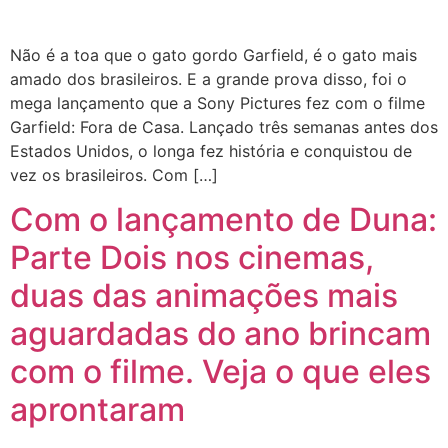
Não é a toa que o gato gordo Garfield, é o gato mais
amado dos brasileiros. E a grande prova disso, foi o
mega lançamento que a Sony Pictures fez com o filme
Garfield: Fora de Casa. Lançado três semanas antes dos
Estados Unidos, o longa fez história e conquistou de
vez os brasileiros. Com […]
Com o lançamento de Duna:
Parte Dois nos cinemas,
duas das animações mais
aguardadas do ano brincam
com o filme. Veja o que eles
aprontaram