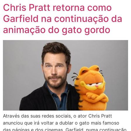
Chris Pratt retorna como
Garfield na continuação da
animação do gato gordo
Através das suas redes sociais, o ator Chris Pratt
anunciou que irá voltar a dublar o gato mais famoso
das páginas e dos cinemas, Garfield, numa continuação