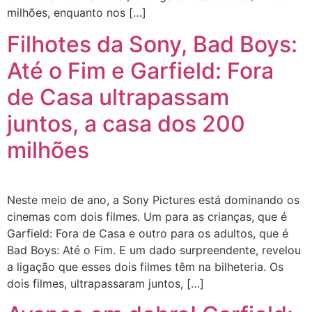
milhões, enquanto nos […]
Filhotes da Sony, Bad Boys:
Até o Fim e Garfield: Fora
de Casa ultrapassam
juntos, a casa dos 200
milhões
Neste meio de ano, a Sony Pictures está dominando os
cinemas com dois filmes. Um para as crianças, que é
Garfield: Fora de Casa e outro para os adultos, que é
Bad Boys: Até o Fim. E um dado surpreendente, revelou
a ligação que esses dois filmes têm na bilheteria. Os
dois filmes, ultrapassaram juntos, […]