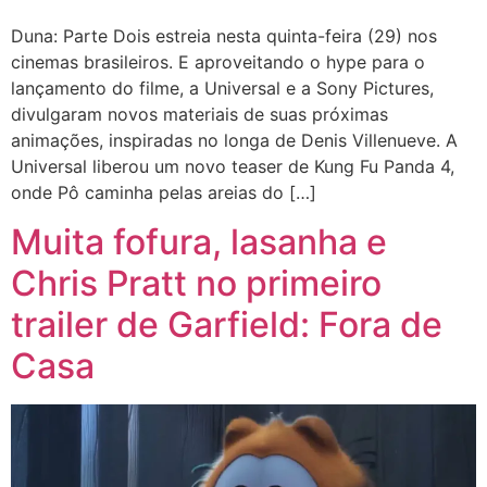
Duna: Parte Dois estreia nesta quinta-feira (29) nos
cinemas brasileiros. E aproveitando o hype para o
lançamento do filme, a Universal e a Sony Pictures,
divulgaram novos materiais de suas próximas
animações, inspiradas no longa de Denis Villenueve. A
Universal liberou um novo teaser de Kung Fu Panda 4,
onde Pô caminha pelas areias do […]
Muita fofura, lasanha e
Chris Pratt no primeiro
trailer de Garfield: Fora de
Casa