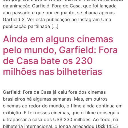
da animação Garfield: Fora de Casa, que foi lançada
ano passado e que por enquanto, se chama apenas
Garfield 2. Ver esta publicação no Instagram Uma
publicação partilhada […]
Ainda em alguns cinemas
pelo mundo, Garfield: Fora
de Casa bate os 230
milhões nas bilheterias
Garfield: Fora de Casa já caiu fora dos cinemas
brasileiros há algumas semanas. Mas, em outros
cinemas ao redor do mundo, o filme ainda continua em
exibição. E foi nesses cinemas, que o filme conseguiu
ultrapassar a casa dos US$ 230 milhões. Ao todo, na
bilheteria internacional, o longa arrecadou US$ 145.5