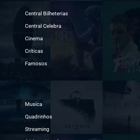
Central Bilheterias
Central Celebra
Cinema
Críticas
Famosos
Musica
Quadrinhos
Streaming