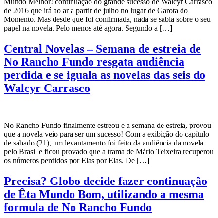
Mundo Melhor! continuação do grande sucesso de Walcyr Carrasco
de 2016 que irá ao ar a partir de julho no lugar de Garota do
Momento. Mas desde que foi confirmada, nada se sabia sobre o seu
papel na novela. Pelo menos até agora. Segundo a […]
Central Novelas – Semana de estreia de
No Rancho Fundo resgata audiência
perdida e se iguala as novelas das seis do
Walcyr Carrasco
No Rancho Fundo finalmente estreou e a semana de estreia, provou
que a novela veio para ser um sucesso! Com a exibição do capítulo
de sábado (21), um levantamento foi feito da audiência da novela
pelo Brasil e ficou provado que a trama de Mário Teixeira recuperou
os números perdidos por Elas por Elas. De […]
Precisa? Globo decide fazer continuação
de Êta Mundo Bom, utilizando a mesma
formula de No Rancho Fundo