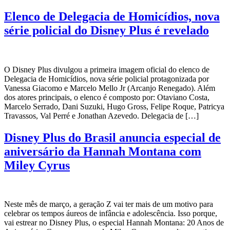
Elenco de Delegacia de Homicídios, nova
série policial do Disney Plus é revelado
O Disney Plus divulgou a primeira imagem oficial do elenco de
Delegacia de Homicídios, nova série policial protagonizada por
Vanessa Giacomo e Marcelo Mello Jr (Arcanjo Renegado). Além
dos atores principais, o elenco é composto por: Otaviano Costa,
Marcelo Serrado, Dani Suzuki, Hugo Gross, Felipe Roque, Patricya
Travassos, Val Perré e Jonathan Azevedo. Delegacia de […]
Disney Plus do Brasil anuncia especial de
aniversário da Hannah Montana com
Miley Cyrus
Neste mês de março, a geração Z vai ter mais de um motivo para
celebrar os tempos áureos de infância e adolescência. Isso porque,
vai estrear no Disney Plus, o especial Hannah Montana: 20 Anos de