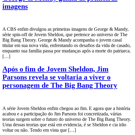
imagens
A CBS enfim divulgou as primeiras imagens de George & Mandy,
série spin-off de Jovem Sheldon, que pertence ao universo de The
Big Bang Theory. George & Mandy acompanha o jovem casal
titular em sua nova vida, enfrentando os desafios da vida de casado,
enquanto sua família passa por mudanças após a morte do patriarca.
[…]
Após o fim de Jovem Sheldon, Jim
Parsons revela se voltaria a viver o
personagem de The Big Bang Theory
A série Jovem Sheldon enfim chegou ao fim. E agora que a história
acabou e a participação do Jim Parsons foi concretizada, várias
teorias surgem sobre o futuro do universo de The Big Bang Theory.
Uma dessas teorias que está em evidencia, é se Sheldon e cia irão
voltar ou não. Tendo em vista que […]