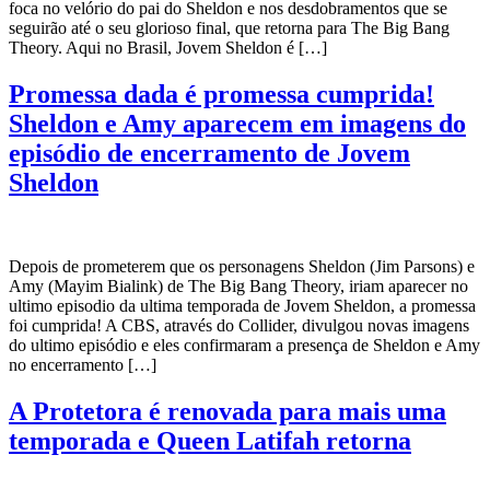
foca no velório do pai do Sheldon e nos desdobramentos que se
seguirão até o seu glorioso final, que retorna para The Big Bang
Theory. Aqui no Brasil, Jovem Sheldon é […]
Promessa dada é promessa cumprida!
Sheldon e Amy aparecem em imagens do
episódio de encerramento de Jovem
Sheldon
Depois de prometerem que os personagens Sheldon (Jim Parsons) e
Amy (Mayim Bialink) de The Big Bang Theory, iriam aparecer no
ultimo episodio da ultima temporada de Jovem Sheldon, a promessa
foi cumprida! A CBS, através do Collider, divulgou novas imagens
do ultimo episódio e eles confirmaram a presença de Sheldon e Amy
no encerramento […]
A Protetora é renovada para mais uma
temporada e Queen Latifah retorna