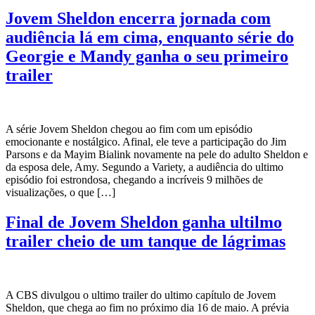
Jovem Sheldon encerra jornada com
audiência lá em cima, enquanto série do
Georgie e Mandy ganha o seu primeiro
trailer
A série Jovem Sheldon chegou ao fim com um episódio
emocionante e nostálgico. Afinal, ele teve a participação do Jim
Parsons e da Mayim Bialink novamente na pele do adulto Sheldon e
da esposa dele, Amy. Segundo a Variety, a audiência do ultimo
episódio foi estrondosa, chegando a incríveis 9 milhões de
visualizações, o que […]
Final de Jovem Sheldon ganha ultilmo
trailer cheio de um tanque de lágrimas
A CBS divulgou o ultimo trailer do ultimo capítulo de Jovem
Sheldon, que chega ao fim no próximo dia 16 de maio. A prévia