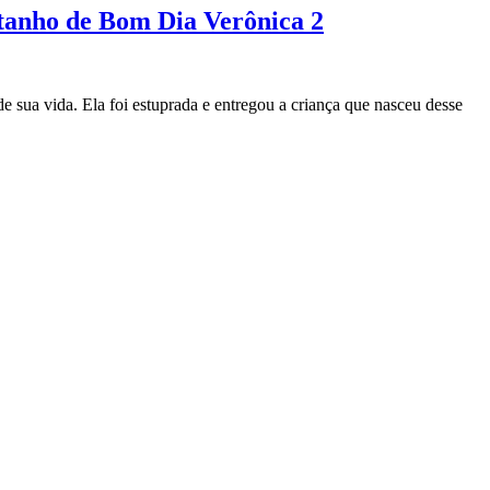
stanho de Bom Dia Verônica 2
e sua vida. Ela foi estuprada e entregou a criança que nasceu desse