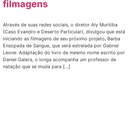
filmagens
Através de suas redes sociais, o diretor Aly Muritiba
(Caso Evandro e Deserto Particular), divulgou que está
iniciando as filmagens de seu próximo projeto, Barba
Ensopada de Sangue, que será estrelada por Gabriel
Leone. Adaptação do livro de mesmo nome escrito por
Daniel Galera, o longa acompanha um professor de
natação que se muda para […]
CATEGORIAS
Central Bilheterias
Central Celebra