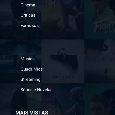
Cinema
Críticas
Famosos
Musica
Quadrinhos
Streaming
Séries e Novelas
MAIS VISTAS