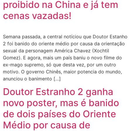
proibido na China e já tem
cenas vazadas!
Semana passada, a central notíciou que Doutor Estanho
2 foi banido do oriente médio por causa da orientação
sexual da personagem América Chavez (Xochtil
Gomez). E agora, mais um país baniu o novo filme do
ex-mago supremo, só que desta vez, por um outro
motivo. O governo Chinês, maior potencia do mundo,
anunciou o banimento […]
Doutor Estranho 2 ganha
novo poster, mas é banido
de dois países do Oriente
Médio por causa de