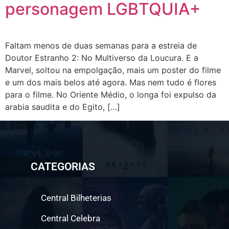
personagem LGBTQUIA+
Faltam menos de duas semanas para a estreia de
Doutor Estranho 2: No Multiverso da Loucura. E a
Marvel, soltou na empolgação, mais um poster do filme
e um dos mais belos até agora. Mas nem tudo é flores
para o filme. No Oriente Médio, o longa foi expulso da
arabia saudita e do Egito, […]
CATEGORIAS
Central Bilheterias
Central Celebra