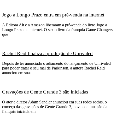
Jogo a Longo Prazo entra em pré-venda na internet
A Editora Alt e a Amazon liberaram a pré-venda do livro Jogo a
Longo Prazo na internet. O sexto livro da franquia Game Changers
que
Rachel Reid finaliza a produção de Unrivaled
Depois de ter anunciado o adiamento do lançamento de Unrivaled
para poder tratar o seu mal de Parkinson, a autora Rachel Reid
anunciou em suas
Gravações de Gente Grande 3 são iniciadas
O ator e diretor Adam Sandler anunciou em suas redes socias, o
começo das gravações de Gente Grande 3, nova continuação da
franquia iniciada em