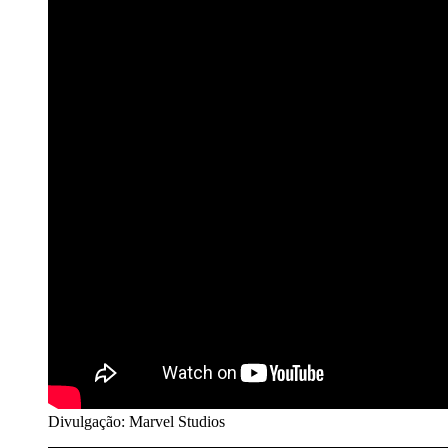
Divulgação: Marvel Studios