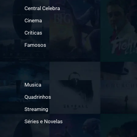
Central Celebra
Cinema
Críticas
Famosos
Musica
Quadrinhos
Streaming
Séries e Novelas