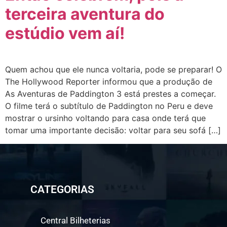
terceira aventura do
estúdio vem aí!
Quem achou que ele nunca voltaria, pode se preparar! O
The Hollywood Reporter informou que a produção de
As Aventuras de Paddington 3 está prestes a começar.
O filme terá o subtítulo de Paddington no Peru e deve
mostrar o ursinho voltando para casa onde terá que
tomar uma importante decisão: voltar para seu sofá […]
CATEGORIAS
Central Bilheterias