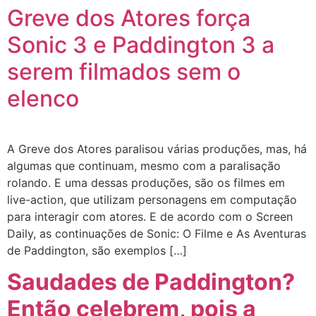
Greve dos Atores força
Sonic 3 e Paddington 3 a
serem filmados sem o
elenco
A Greve dos Atores paralisou várias produções, mas, há
algumas que continuam, mesmo com a paralisação
rolando. E uma dessas produções, são os filmes em
live-action, que utilizam personagens em computação
para interagir com atores. E de acordo com o Screen
Daily, as continuações de Sonic: O Filme e As Aventuras
de Paddington, são exemplos […]
Saudades de Paddington?
Então celebrem, pois a