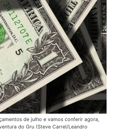
çamentos de julho e vamos conferir agora,
ventura do Gru (Steve Carrel/Leandro