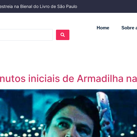
streia na Bienal do Livro de São Paulo
Home
Sobre a
nutos iniciais de Armadilha na