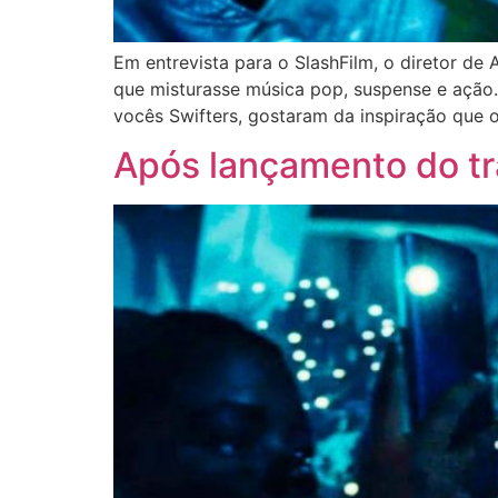
Em entrevista para o SlashFilm, o diretor de
que misturasse música pop, suspense e ação. “
vocês Swifters, gostaram da inspiração que 
Após lançamento do tra