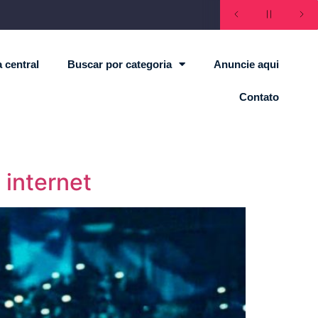
 central
Buscar por categoria
Anuncie aqui
Contato
 internet