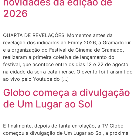
novidades da edição de
2026
QUARTA DE REVELAÇÕES! Momentos antes da
revelação dos indicados ao Emmy 2026, a GramadoTur
e a organização do Festival de Cinema de Gramado,
realizaram a primeira coletiva de lançamento do
festival, que acontece entre os dias 12 e 22 de agosto
na cidade da serra catarinense. O evento foi transmitido
ao vivo pelo Youtube do […]
Globo começa a divulgação
de Um Lugar ao Sol
E finalmente, depois de tanta enrolação, a TV Globo
começou a divulgação de Um Lugar ao Sol, a próxima