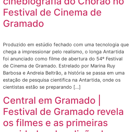
cinebiografia do Chorão no
Festival de Cinema de
Gramado
Produzido em estúdio fechado com uma tecnologia que
chega a impressionar pelo realismo, o longa Antartida
foi anunciado como filme de abertura do 54º Festival
de Cinema de Gramado. Estrelado por Marina Ruy
Barbosa e Andreia Beltrão, a história se passa em uma
estação de pesquisa cientifica na Antartida, onde os
cientistas estão se preparando […]
Central em Gramado |
Festival de Gramado revela
os filmes e as primeiras