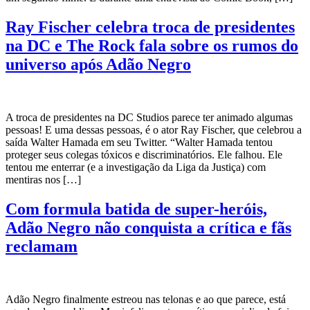
Ray Fischer celebra troca de presidentes
na DC e The Rock fala sobre os rumos do
universo após Adão Negro
A troca de presidentes na DC Studios parece ter animado algumas
pessoas! E uma dessas pessoas, é o ator Ray Fischer, que celebrou a
saída Walter Hamada em seu Twitter. “Walter Hamada tentou
proteger seus colegas tóxicos e discriminatórios. Ele falhou. Ele
tentou me enterrar (e a investigação da Liga da Justiça) com
mentiras nos […]
Com formula batida de super-heróis,
Adão Negro não conquista a crítica e fãs
reclamam
Adão Negro finalmente estreou nas telonas e ao que parece, está