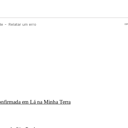
 confirmada em Lá na Minha Terra