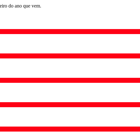
eiro do ano que vem.