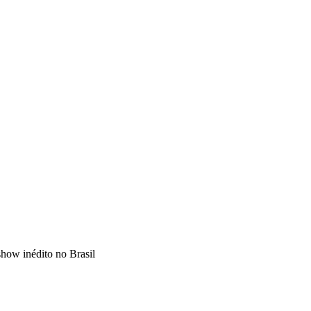
show inédito no Brasil