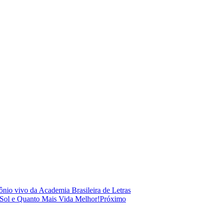
ônio vivo da Academia Brasileira de Letras
Sol e Quanto Mais Vida Melhor!
Próximo