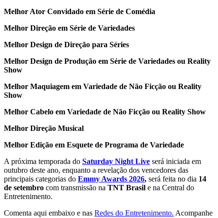
Melhor Ator Convidado em Série de Comédia
Melhor Direção em Série de Variedades
Melhor Design de Direção para Séries
Melhor Design de Produção em Série de Variedades ou Reality
Show
Melhor Maquiagem em Variedade de Não Ficção ou Reality
Show
Melhor Cabelo em Variedade de Não Ficção ou Reality Show
Melhor Direção Musical
Melhor Edição em Esquete de Programa de Variedade
A próxima temporada do
Saturday Night Live
será iniciada em
outubro deste ano, enquanto a revelação dos vencedores das
principais categorias do
Emmy Awards 2026
,
será feita no dia
14
de setembro
com transmissão na
TNT Brasil
e na Central do
Entretenimento.
Comenta aqui embaixo e nas
Redes do Entretenimento.
Acompanhe