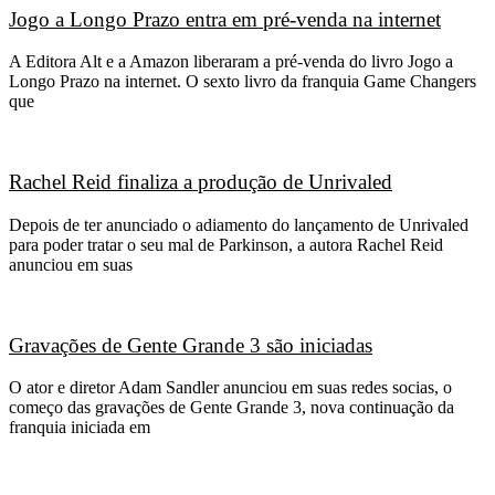
Jogo a Longo Prazo entra em pré-venda na internet
A Editora Alt e a Amazon liberaram a pré-venda do livro Jogo a
Longo Prazo na internet. O sexto livro da franquia Game Changers
que
Rachel Reid finaliza a produção de Unrivaled
Depois de ter anunciado o adiamento do lançamento de Unrivaled
para poder tratar o seu mal de Parkinson, a autora Rachel Reid
anunciou em suas
Gravações de Gente Grande 3 são iniciadas
O ator e diretor Adam Sandler anunciou em suas redes socias, o
começo das gravações de Gente Grande 3, nova continuação da
franquia iniciada em