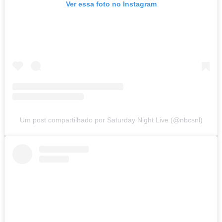
Ver essa foto no Instagram
Um post compartilhado por Saturday Night Live (@nbcsnl)