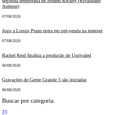
segunda temporada de Heated Rivalry (Rivalidade
Ardente)
07/08/2026
Jogo a Longo Prazo entra em pré-venda na internet
07/08/2026
Rachel Reid finaliza a produção de Unrivaled
06/08/2026
Gravações de Gente Grande 3 são iniciadas
06/08/2026
Buscar por categoria
TV