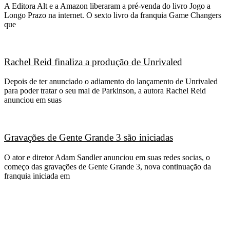
A Editora Alt e a Amazon liberaram a pré-venda do livro Jogo a
Longo Prazo na internet. O sexto livro da franquia Game Changers
que
Rachel Reid finaliza a produção de Unrivaled
Depois de ter anunciado o adiamento do lançamento de Unrivaled
para poder tratar o seu mal de Parkinson, a autora Rachel Reid
anunciou em suas
Gravações de Gente Grande 3 são iniciadas
O ator e diretor Adam Sandler anunciou em suas redes socias, o
começo das gravações de Gente Grande 3, nova continuação da
franquia iniciada em
CATEGORIAS