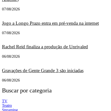
07/08/2026
Jogo a Longo Prazo entra em pré-venda na internet
07/08/2026
Rachel Reid finaliza a produção de Unrivaled
06/08/2026
Gravações de Gente Grande 3 são iniciadas
06/08/2026
Buscar por categoria
TV
Teatro
Streaming