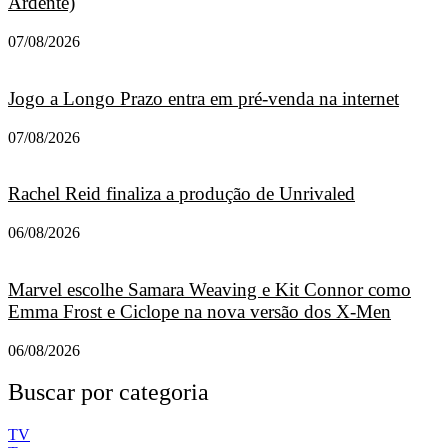
Ardente)
07/08/2026
Jogo a Longo Prazo entra em pré-venda na internet
07/08/2026
Rachel Reid finaliza a produção de Unrivaled
06/08/2026
Marvel escolhe Samara Weaving e Kit Connor como
Emma Frost e Ciclope na nova versão dos X-Men
06/08/2026
Buscar por categoria
TV