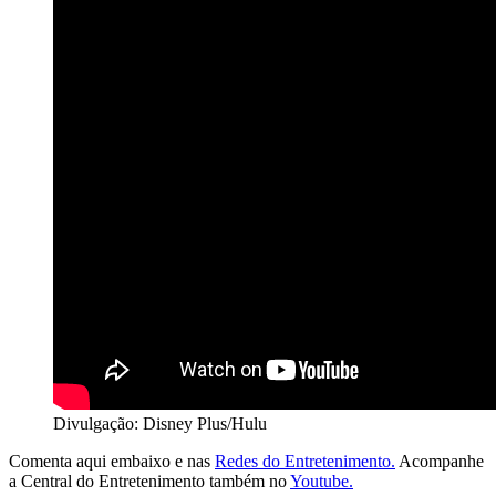
Divulgação: Disney Plus/Hulu
Comenta aqui embaixo e nas
Redes do Entretenimento.
Acompanhe
a Central do Entretenimento também no
Youtube.