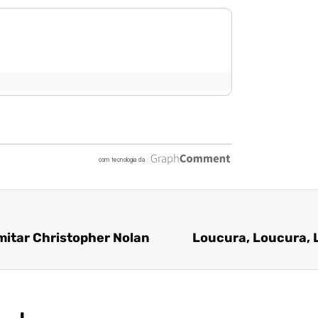
mitar Christopher Nolan
Loucura, Loucura, L