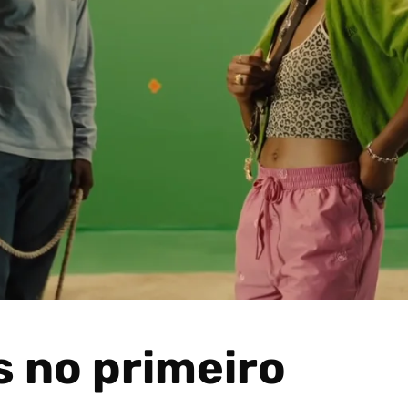
s no primeiro