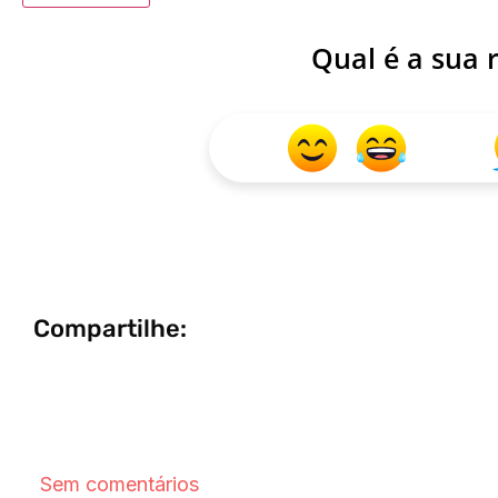
Qual é a sua 
Compartilhe: