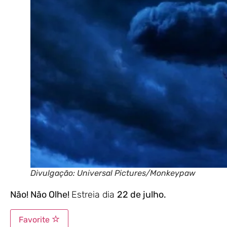
Divulgação: Universal Pictures/Monkeypaw
Não! Não Olhe!
Estreia dia
22 de julho.
Favorite