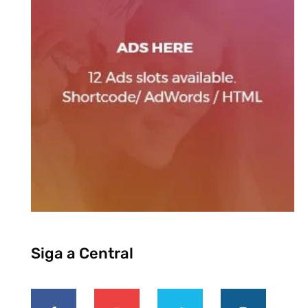
Siga a Central