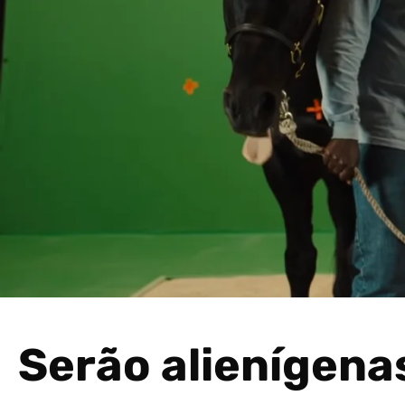
Serão alienígena