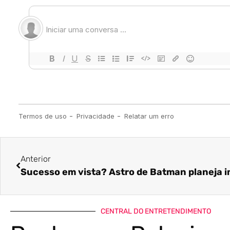
Anterior
Sucesso em vista? Astro de Batman planeja i
CENTRAL DO ENTRETENDIMENTO