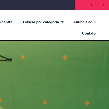
 central
Buscar por categoria
Anuncie aqui
Contato