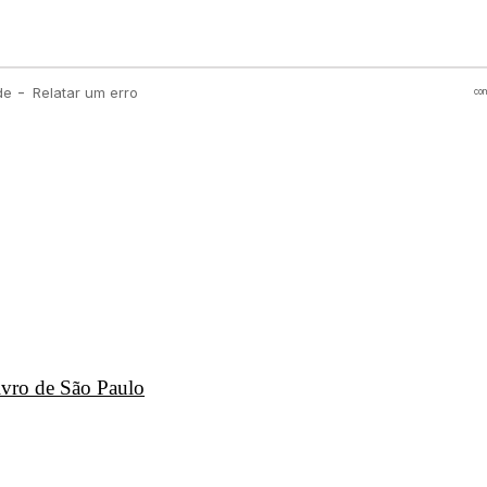
ivro de São Paulo