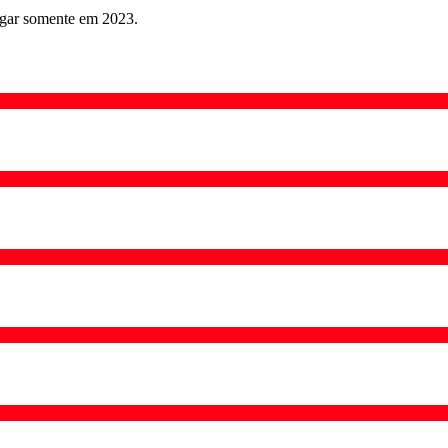
gar somente em 2023.