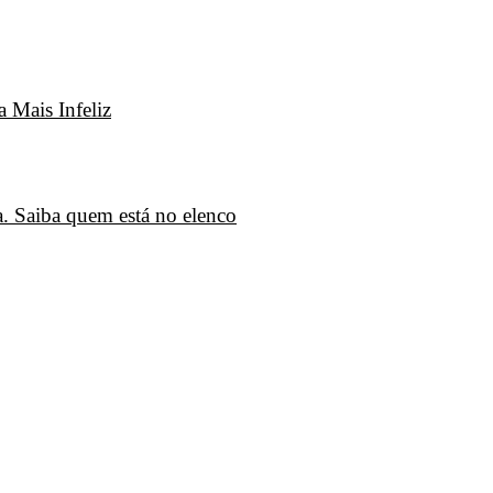
 Mais Infeliz
. Saiba quem está no elenco