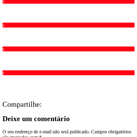
0
0
0
0
Compartilhe:
Deixe um comentário
O seu endereço de e-mail não será publicado.
Campos obrigatórios