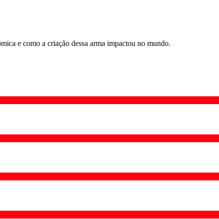
tômica e como a criação dessa arma impactou no mundo.