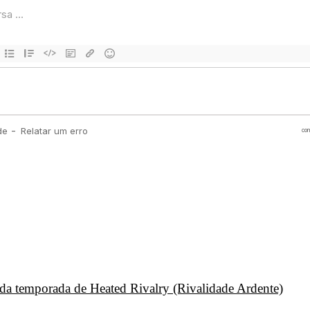
unda temporada de Heated Rivalry (Rivalidade Ardente)