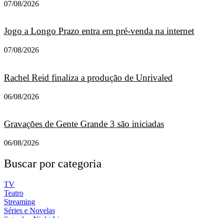
07/08/2026
Jogo a Longo Prazo entra em pré-venda na internet
07/08/2026
Rachel Reid finaliza a produção de Unrivaled
06/08/2026
Gravações de Gente Grande 3 são iniciadas
06/08/2026
Buscar por categoria
TV
Teatro
Streaming
Séries e Novelas