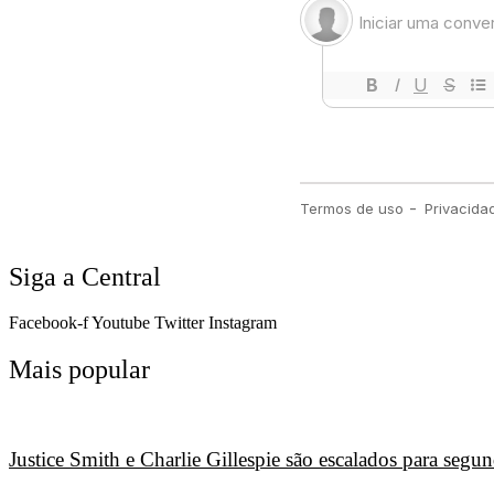
Siga a Central
Facebook-f
Youtube
Twitter
Instagram
Mais popular
Justice Smith e Charlie Gillespie são escalados para seg