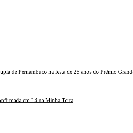
 dupla de Pernambuco na festa de 25 anos do Prêmio Grand
 confirmada em Lá na Minha Terra