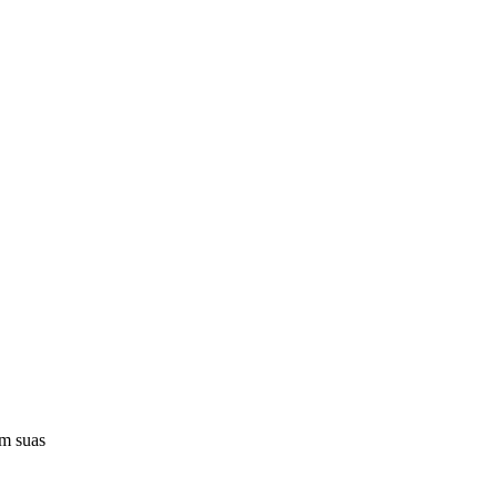
em suas