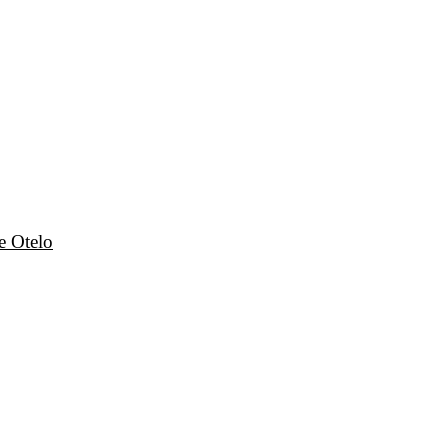
e Otelo