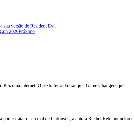
a sua versão de Resident Evil
a Con 2026
Próximo
o Prazo na internet. O sexto livro da franquia Game Changers que
 poder tratar o seu mal de Parkinson, a autora Rachel Reid anunciou 