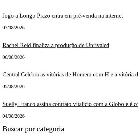
Jogo a Longo Prazo entra em pré-venda na internet
07/08/2026
Rachel Reid finaliza a produção de Unrivaled
06/08/2026
Central Celebra as vitórias de Homem com H e a vitória
05/08/2026
Suelly Franco assina contrato vitalício com a Globo e é
04/08/2026
Buscar por categoria