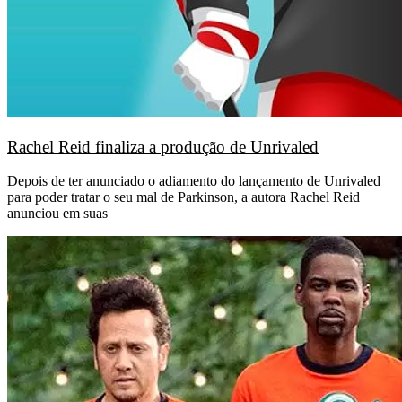
Rachel Reid finaliza a produção de Unrivaled
Depois de ter anunciado o adiamento do lançamento de Unrivaled
para poder tratar o seu mal de Parkinson, a autora Rachel Reid
anunciou em suas