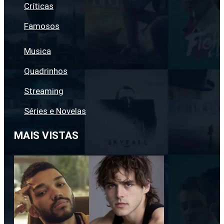
Críticas
Famosos
Musica
Quadrinhos
Streaming
Séries e Novelas
MAIS VISTAS