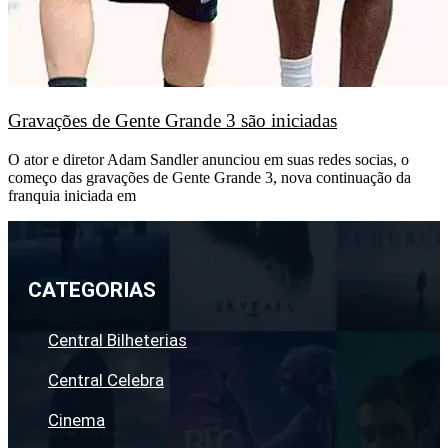
Gravações de Gente Grande 3 são iniciadas
O ator e diretor Adam Sandler anunciou em suas redes socias, o
começo das gravações de Gente Grande 3, nova continuação da
franquia iniciada em
CATEGORIAS
Central Bilheterias
Central Celebra
Cinema