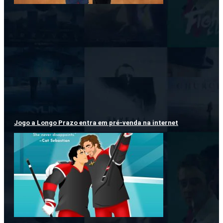
Jogo a Longo Prazo entra em pré-venda na internet