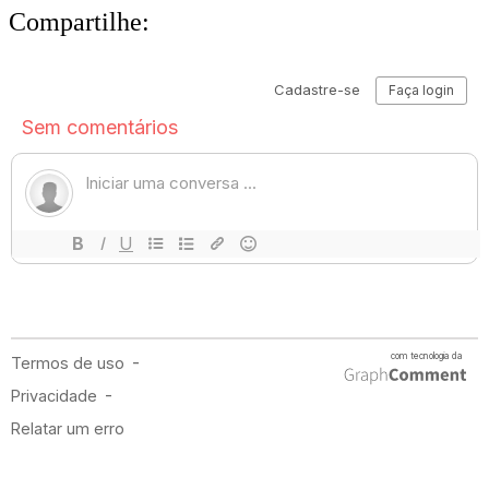
Compartilhe: