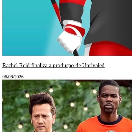
Rachel Reid finaliza a produção de Unrivaled
06/08/2026