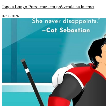
Jogo a Longo Prazo entra em pré-venda na internet
07/08/2026